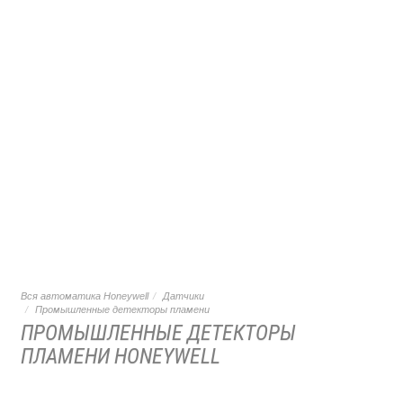
Вся автоматика Honeywell
Датчики
Промышленные детекторы пламени
ПРОМЫШЛЕННЫЕ ДЕТЕКТОРЫ
ПЛАМЕНИ HONEYWELL