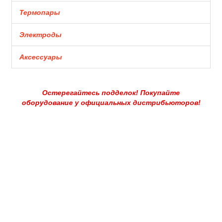
Термопары
Электроды
Аксессуары
Остерегайтесь подделок! Покупайте
оборудование у официальных дистрибьюторов!