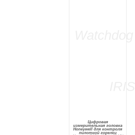
Цифровая
измерительная головка
Honeywell для контроля
пилотной горелки