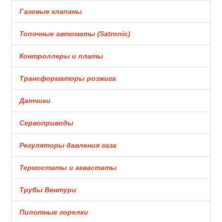
Газовые клапаны
Топочные автоматы (Satronic)
Контроллеры и платы
Трансформаторы розжига
Датчики
Сервоприводы
Регуляторы давления газа
Термостаты и аквастаты
Трубы Вентури
Пилотные горелки