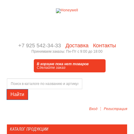
+7 925 542-34-33
Доставка
Контакты
Принимаем заказы: Пн-Пт с 9:00 до 18:00
В корзине пока нет товаров
Сделайте заказ
Найти
Вход
Регистрация
КАТАЛОГ ПРОДУКЦИИ