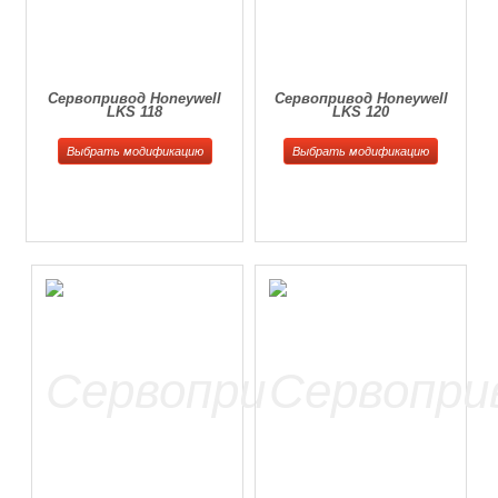
Сервопривод Honeywell
Сервопривод Honeywell
LKS 118
LKS 120
Выбрать модификацию
Выбрать модификацию