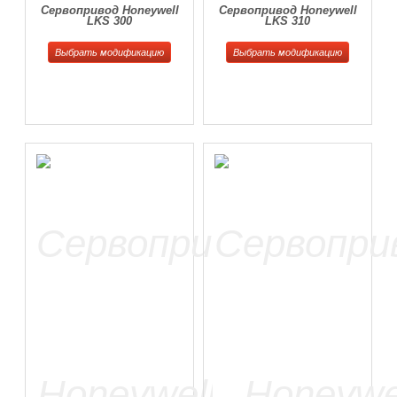
Сервопривод Honeywell
Сервопривод Honeywell
LKS 300
LKS 310
Выбрать модификацию
Выбрать модификацию