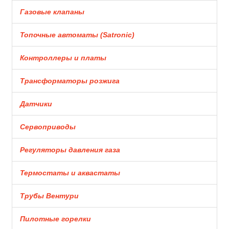
Газовые клапаны
Топочные автоматы (Satronic)
Контроллеры и платы
Трансформаторы розжига
Датчики
Сервоприводы
Регуляторы давления газа
Термостаты и аквастаты
Трубы Вентури
Пилотные горелки