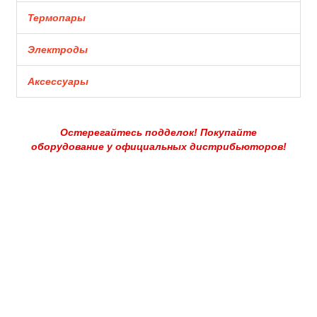
Термопары
Электроды
Аксессуары
Остерегайтесь подделок! Покупайте
оборудование у официальных дистрибьюторов!