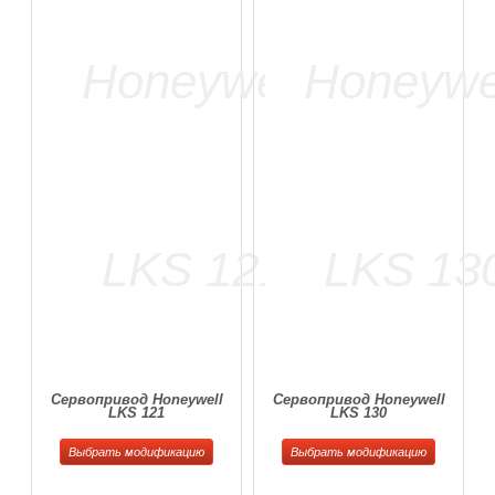
Сервопривод Honeywell
Сервопривод Honeywell
LKS 121
LKS 130
Выбрать модификацию
Выбрать модификацию