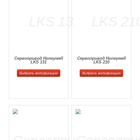
Сервопривод Honeywell
Сервопривод Honeywell
LKS 131
LKS 210
Выбрать модификацию
Выбрать модификацию