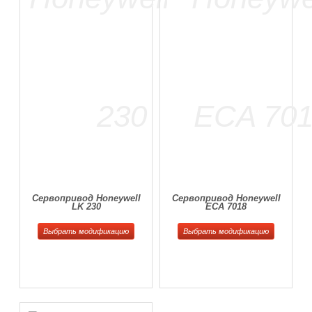
Сервопривод Honeywell
Сервопривод Honeywell
LK 230
ECA 7018
Выбрать модификацию
Выбрать модификацию