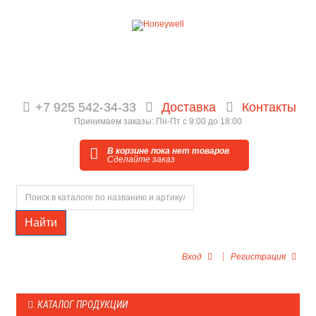
+7 925 542-34-33
Доставка
Контакты
Принимаем заказы: Пн-Пт с 9:00 до 18:00
В корзине пока нет товаров
Сделайте заказ
Найти
Вход
Регистрация
КАТАЛОГ ПРОДУКЦИИ