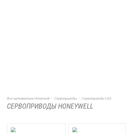
Вся автоматика Honeywell
Сервоприводы
Сервоприводы LKS
СЕРВОПРИВОДЫ HONEYWELL