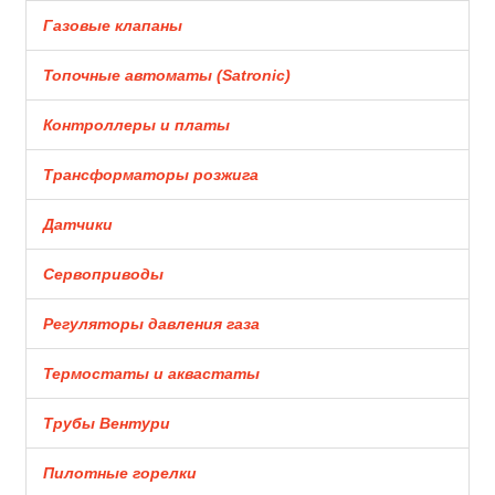
Газовые клапаны
Топочные автоматы (Satronic)
Контроллеры и платы
Трансформаторы розжига
Датчики
Сервоприводы
Регуляторы давления газа
Термостаты и аквастаты
Трубы Вентури
Пилотные горелки