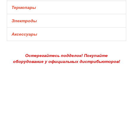
Термопары
Электроды
Аксессуары
Остерегайтесь подделок! Покупайте
оборудование у официальных дистрибьюторов!