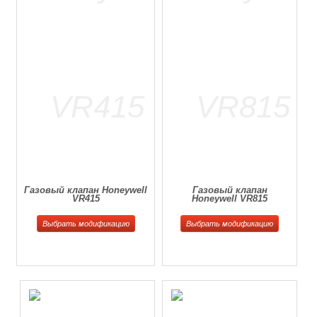
Газовый клапан Honeywell
Газовый клапан
VR415
Honeywell VR815
Выбрать модификацию
Выбрать модификацию