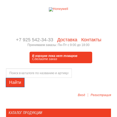
+7 925 542-34-33
Доставка
Контакты
Принимаем заказы: Пн-Пт с 9:00 до 18:00
В корзине пока нет товаров
Сделайте заказ
Найти
Вход
Регистрация
КАТАЛОГ ПРОДУКЦИИ