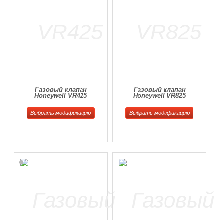
Газовый клапан
Газовый клапан
Honeywell VR425
Honeywell VR825
Выбрать модификацию
Выбрать модификацию