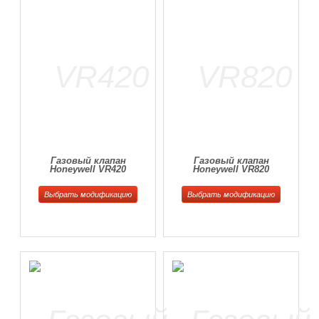
Газовый клапан
Газовый клапан
Honeywell VR420
Honeywell VR820
Выбрать модификацию
Выбрать модификацию