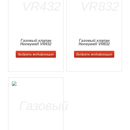
Газовый клапан
Газовый клапан
Honeywell VR432
Honeywell VR832
Выбрать модификацию
Выбрать модификацию