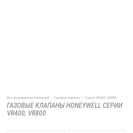
Вся автоматика Honeywell
Газовые клапаны
Серия VR400, VR800
ГАЗОВЫЕ КЛАПАНЫ HONEYWELL СЕРИИ
VR400, VR800