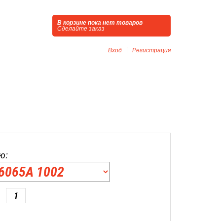
В корзине пока нет товаров
Сделайте заказ
Вход
Регистрация
ю: