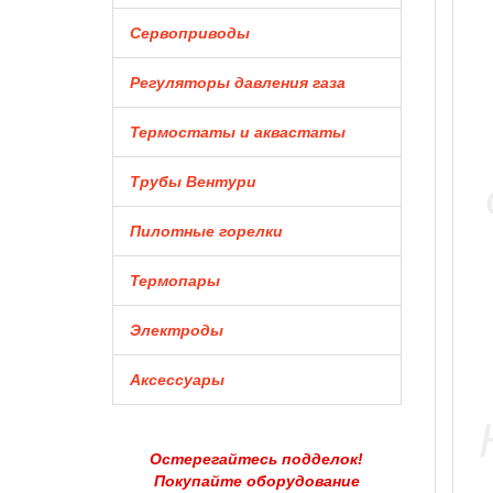
Сервоприводы
Регуляторы давления газа
Термостаты и аквастаты
Трубы Вентури
Пилотные горелки
Термопары
Электроды
Аксессуары
Остерегайтесь подделок!
Покупайте оборудование