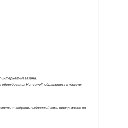
ну интернет-магазина.
о оборудования Honeywell, обратитесь к нашему
оятельно забрать выбранный вами товар можно на