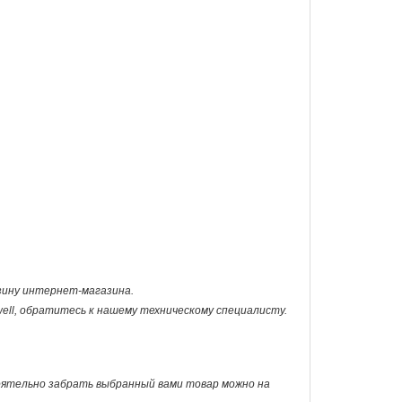
рзину интернет-магазина.
ell, обратитесь к нашему техническому специалисту.
оятельно забрать выбранный вами товар можно на