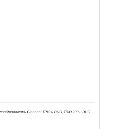
лообменниками Giannoni TRIO и DUO, TRIO 200 и DUO