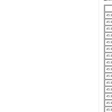
45.
45.
45.
45.
45.
45.
45.
45.
45.
45.
45.
45.
45.
45.
45.