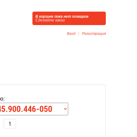
В корзине пока нет товаров
Сделайте заказ
Вход
Регистрация
ю: