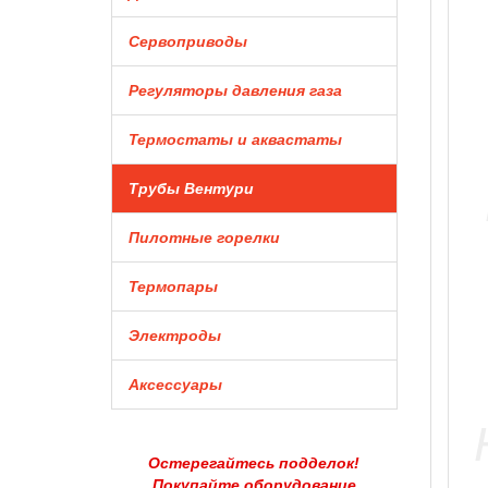
Сервоприводы
Регуляторы давления газа
Термостаты и аквастаты
Трубы Вентури
Пилотные горелки
Термопары
Электроды
Аксессуары
Остерегайтесь подделок!
Покупайте оборудование