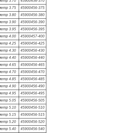
метр 3.70
45900456-370
метр 3.75
45900456-375
метр 3.80
45900456-380
метр 3.90
45900456-390
метр 3.95
45900456-395
метр 4.00
45900457-400
метр 4.25
45900456-425
метр 4.30
45900456-430
метр 4.40
45900456-440
метр 4.65
45900456-465
метр 4.70
45900456-470
метр 4.85
45900456-485
метр 4.90
45900456-490
метр 4.95
45900456-495
метр 5.05
45900456-505
метр 5.10
45900456-510
метр 5.15
45900456-515
метр 5.20
45900456-520
метр 5.40
45900456-540