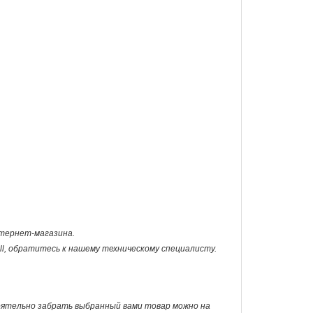
интернет-магазина.
ll, обратитесь к нашему техническому специалисту.
оятельно забрать выбранный вами товар можно на