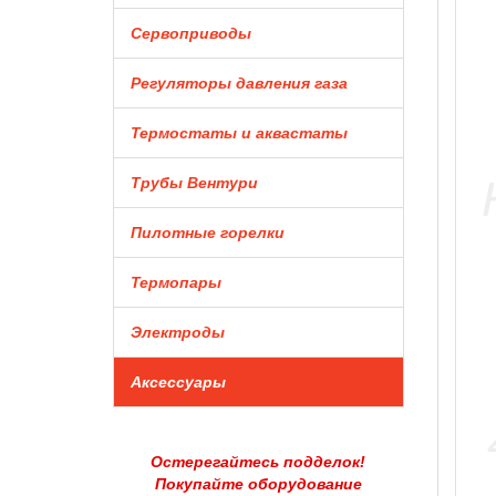
Сервоприводы
Регуляторы давления газа
Термостаты и аквастаты
Трубы Вентури
Пилотные горелки
Термопары
Электроды
Аксессуары
Остерегайтесь подделок!
Покупайте оборудование