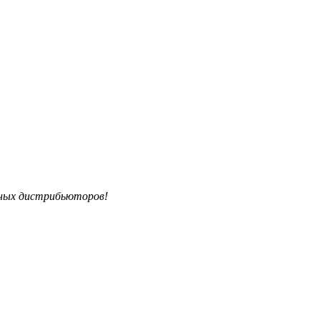
ьных дистрибьюторов!