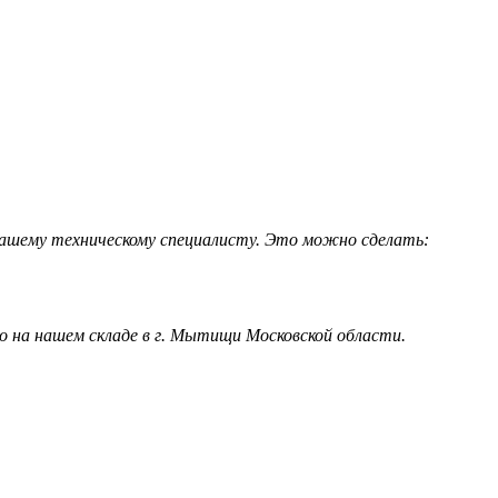
 нашему техническому специалисту. Это можно сделать:
 на нашем складе в г. Мытищи Московской области.