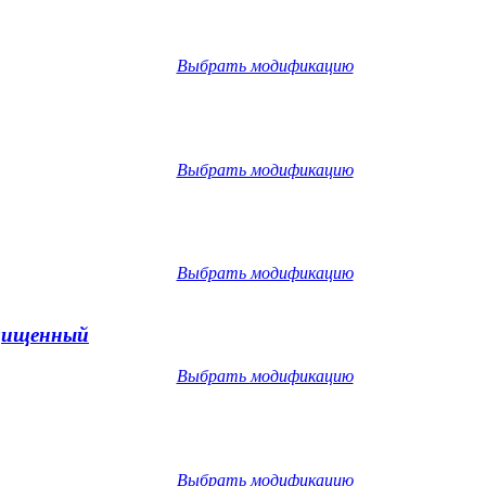
Выбрать модификацию
Выбрать модификацию
Выбрать модификацию
ащищенный
Выбрать модификацию
Выбрать модификацию