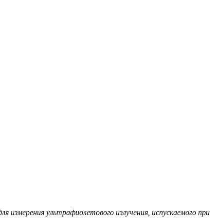
я измерения ультрафиолетового излучения, испускаемого при