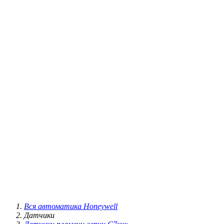
Вся автоматика Honeywell
Датчики