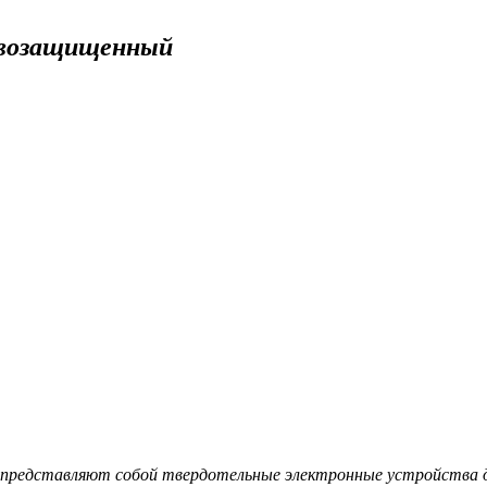
ывозащищенный
представляют собой твердотельные электронные устройства дл