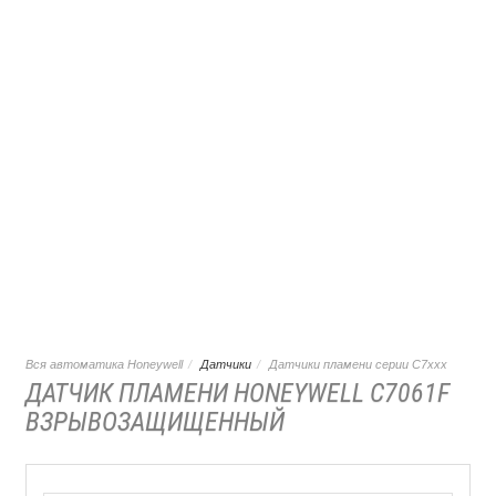
Вся автоматика Honeywell
Датчики
Датчики пламени серии C7xxx
ДАТЧИК ПЛАМЕНИ HONEYWELL C7061F
ВЗРЫВОЗАЩИЩЕННЫЙ