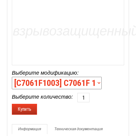
Выберите модификацию:
Выберите количество:
Информация
Техническая документация