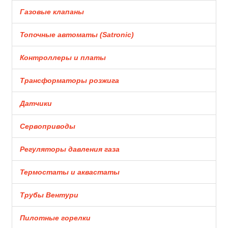
Газовые клапаны
Топочные автоматы (Satronic)
Контроллеры и платы
Трансформаторы розжига
Датчики
Сервоприводы
Регуляторы давления газа
Термостаты и аквастаты
Трубы Вентури
Пилотные горелки