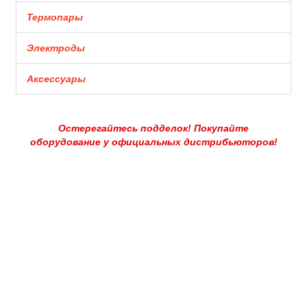
Термопары
Электроды
Аксессуары
Остерегайтесь подделок! Покупайте
оборудование у официальных дистрибьюторов!