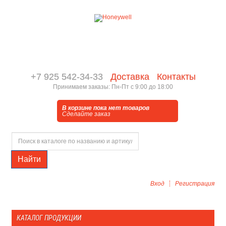
+7 925 542-34-33
Доставка
Контакты
Принимаем заказы: Пн-Пт с 9:00 до 18:00
В корзине пока нет товаров
Сделайте заказ
Найти
Вход
Регистрация
КАТАЛОГ ПРОДУКЦИИ