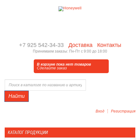
+7 925 542-34-33
Доставка
Контакты
Принимаем заказы: Пн-Пт с 9:00 до 18:00
В корзине пока нет товаров
Сделайте заказ
Найти
Вход
Регистрация
КАТАЛОГ ПРОДУКЦИИ