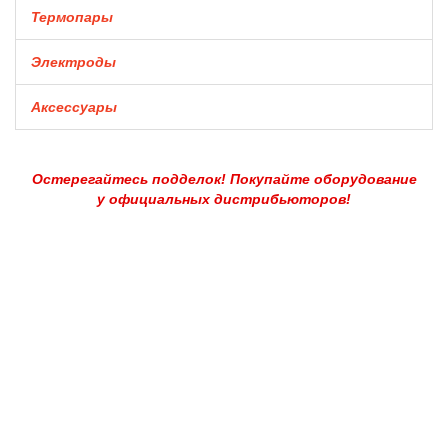
Термопары
Электроды
Аксессуары
Остерегайтесь подделок! Покупайте оборудование
у официальных дистрибьюторов!