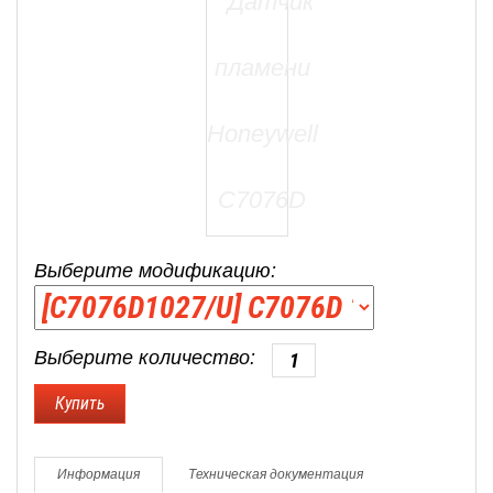
Выберите модификацию:
Выберите количество:
Информация
Техническая документация