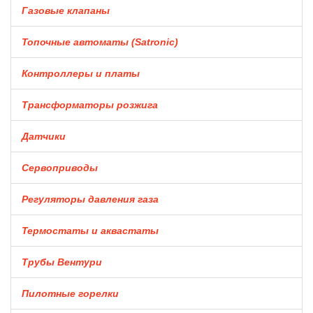
Газовые клапаны
Топочные автоматы (Satronic)
Контроллеры и платы
Трансформаторы розжига
Датчики
Сервоприводы
Регуляторы давления газа
Термостаты и аквастаты
Трубы Вентури
Пилотные горелки