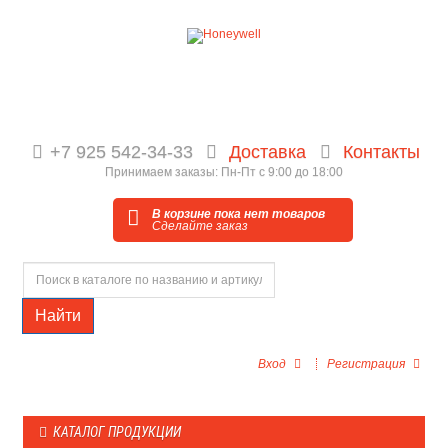
+7 925 542-34-33
Доставка
Контакты
Принимаем заказы: Пн-Пт с 9:00 до 18:00
В корзине пока нет товаров
Сделайте заказ
Найти
Вход
Регистрация
КАТАЛОГ ПРОДУКЦИИ