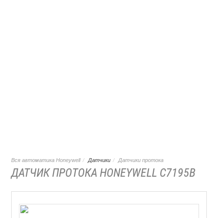
Вся автоматика Honeywell
Датчики
Датчики протока
ДАТЧИК ПРОТОКА HONEYWELL C7195B