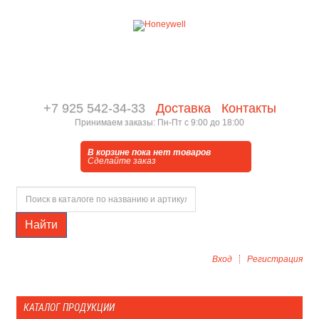
+7 925 542-34-33
Доставка
Контакты
Принимаем заказы: Пн-Пт с 9:00 до 18:00
В корзине пока нет товаров
Сделайте заказ
Найти
Вход
Регистрация
КАТАЛОГ ПРОДУКЦИИ