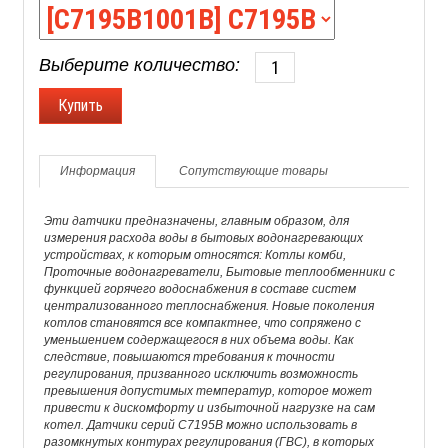
Выберите количество:
Информация
Сопутствующие товары
Эти датчики предназначены, главным образом, для
измерения расхода воды в бытовых водонагревающих
устройствах, к которым относятся: Котлы комби,
Проточные водонагреватели, Бытовые теплообменники с
функцией горячего водоснабжения в составе систем
централизованного теплоснабжения. Новые поколения
котлов становятся все компактнее, что сопряжено с
уменьшением содержащегося в них объема воды. Как
следствие, повышаются требования к точности
регулирования, призванного исключить возможность
превышения допустимых температур, которое может
привести к дискомфорту и избыточной нагрузке на сам
котел. Датчики серий С7195В можно использовать в
разомкнутых контурах регулирования (ГВС), в которых