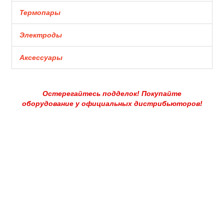
Термопары
Электроды
Аксессуары
Остерегайтесь подделок! Покупайте
оборудование у официальных дистрибьюторов!