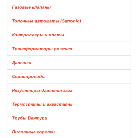
Газовые клапаны
Топочные автоматы (Satronic)
Контроллеры и платы
Трансформаторы розжига
Датчики
Сервоприводы
Регуляторы давления газа
Термостаты и аквастаты
Трубы Вентури
Пилотные горелки