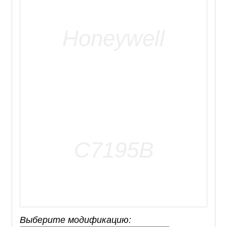
Выберите модификацию: