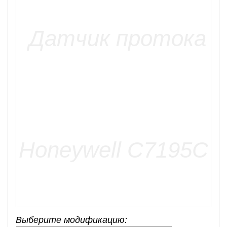
Выберите модификацию: