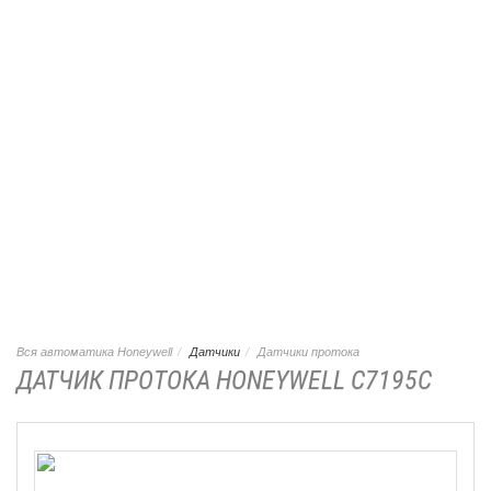
Вся автоматика Honeywell
Датчики
Датчики протока
ДАТЧИК ПРОТОКА HONEYWELL C7195C