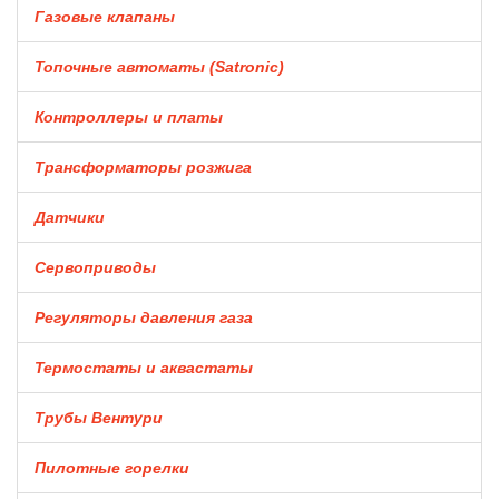
Газовые клапаны
Топочные автоматы (Satronic)
Контроллеры и платы
Трансформаторы розжига
Датчики
Сервоприводы
Регуляторы давления газа
Термостаты и аквастаты
Трубы Вентури
Пилотные горелки