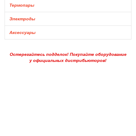
Термопары
Электроды
Аксессуары
Остерегайтесь подделок! Покупайте оборудование
у официальных дистрибьюторов!