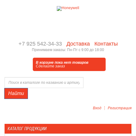
+7 925 542-34-33
Доставка
Контакты
Принимаем заказы: Пн-Пт с 9:00 до 18:00
В корзине пока нет товаров
Сделайте заказ
Найти
Вход
Регистрация
КАТАЛОГ ПРОДУКЦИИ