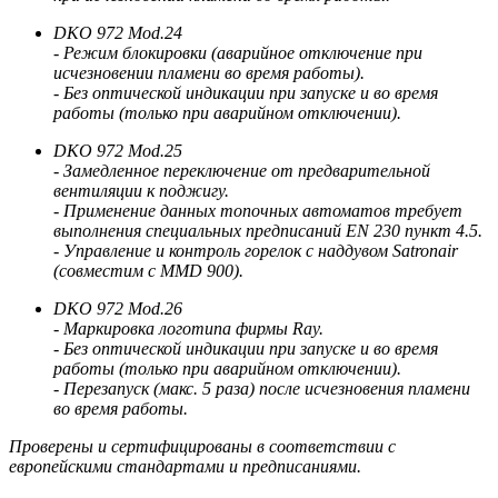
DKO 972 Mod.24
- Режим блокировки (аварийное отключение при
исчезновении пламени во время работы).
- Без оптической индикации при запуске и во время
работы (только при аварийном отключении).
DKO 972 Mod.25
- Замедленное переключение от предварительной
вентиляции к поджигу.
- Применение данных топочных автоматов требует
выполнения специальных предписаний EN 230 пункт 4.5.
- Управление и контроль горелок с наддувом Satronair
(совместим с MMD 900).
DKO 972 Mod.26
- Маркировка логотипа фирмы Ray.
- Без оптической индикации при запуске и во время
работы (только при аварийном отключении).
- Перезапуск (макс. 5 раза) после исчезновения пламени
во время работы.
Проверены и сертифицированы в соответствии с
европейскими стандартами и предписаниями.