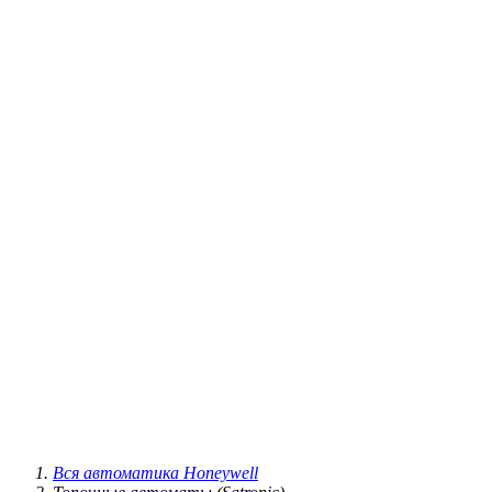
Вся автоматика Honeywell