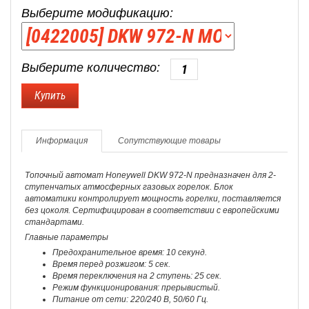
Выберите модификацию:
Выберите количество:
Информация
Сопутствующие товары
Топочный автомат Honeywell DKW 972-N предназначен для 2-
ступенчатых атмосферных газовых горелок. Блок
автоматики контролирует мощность горелки, поставляется
без цоколя. Сертифицирован в соответствии с европейскими
стандартами.
Главные параметры
Предохранительное время: 10 секунд.
Время перед розжигом: 5 сек.
Время переключения на 2 ступень: 25 сек.
Режим функционирования: прерывистый.
Питание от сети: 220/240 В, 50/60 Гц.