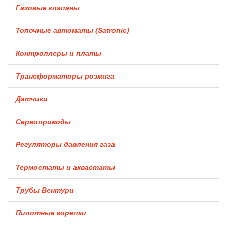
Газовые клапаны
Топочные автоматы (Satronic)
Контроллеры и платы
Трансформаторы розжига
Датчики
Сервоприводы
Регуляторы давления газа
Термостаты и аквастаты
Трубы Вентури
Пилотные горелки