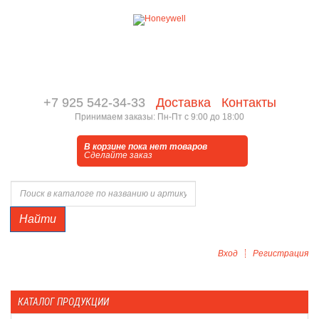
+7 925 542-34-33
Доставка
Контакты
Принимаем заказы: Пн-Пт с 9:00 до 18:00
В корзине пока нет товаров
Сделайте заказ
Найти
Вход
Регистрация
КАТАЛОГ ПРОДУКЦИИ