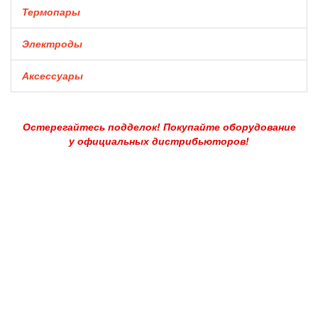
Термопары
Электроды
Аксессуары
Остерегайтесь подделок! Покупайте оборудование
у официальных дистрибьюторов!