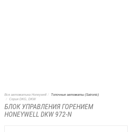
Вся автоматика Honeywell
Топочные автоматы (Satronic)
Серия DKG, DKW
БЛОК УПРАВЛЕНИЯ ГОРЕНИЕМ
HONEYWELL DKW 972-N