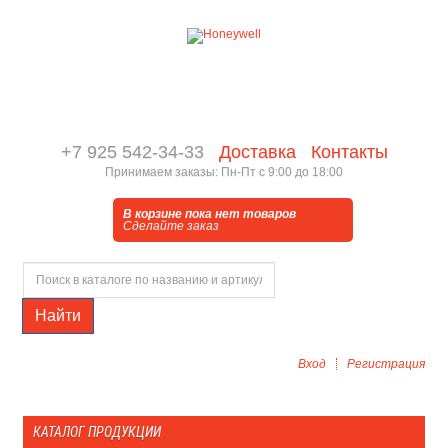
+7 925 542-34-33
Доставка
Контакты
Принимаем заказы: Пн-Пт с 9:00 до 18:00
В корзине пока нет товаров
Сделайте заказ
Найти
Вход
Регистрация
КАТАЛОГ ПРОДУКЦИИ