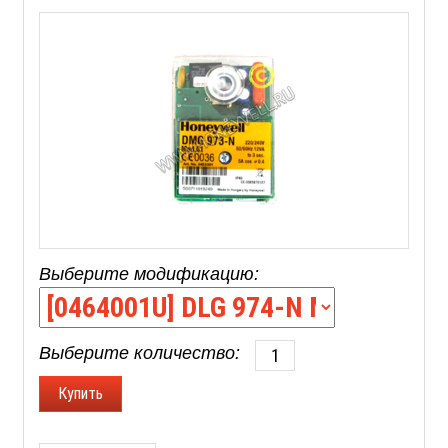
Выберите модификацию:
Выберите количество: