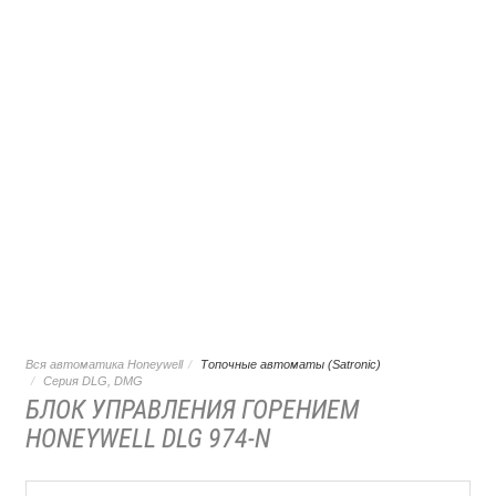
Вся автоматика Honeywell
Топочные автоматы (Satronic)
Серия DLG, DMG
БЛОК УПРАВЛЕНИЯ ГОРЕНИЕМ
HONEYWELL DLG 974-N