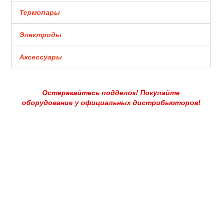
Термопары
Электроды
Аксессуары
Остерегайтесь подделок! Покупайте
оборудование у официальных дистрибьюторов!