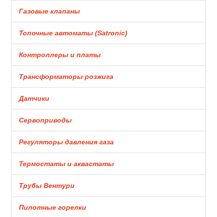
Газовые клапаны
Топочные автоматы (Satronic)
Контроллеры и платы
Трансформаторы розжига
Датчики
Сервоприводы
Регуляторы давления газа
Термостаты и аквастаты
Трубы Вентури
Пилотные горелки