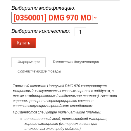
Выберите модификацию:
Выберите количество:
Информация
Техническая документация
Сопутствующие товары
Топочный автомат Honeywell DMG 970 контролирует
мощность 2-х ступенчатых газовых горелок с наддувом, а
также комбинированных (газ/дизельное топливо). Автомат
горения проверен и сертифицирован согласно
соответствующим европейским стандартам.
Применяются следующие типы датчиков пламени:
ионизационный зонд, термостойкий материал,
хорошо изолирован (материал и изоляция
аналогичны электроду поджига).