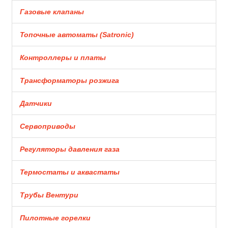
Газовые клапаны
Топочные автоматы (Satronic)
Контроллеры и платы
Трансформаторы розжига
Датчики
Сервоприводы
Регуляторы давления газа
Термостаты и аквастаты
Трубы Вентури
Пилотные горелки