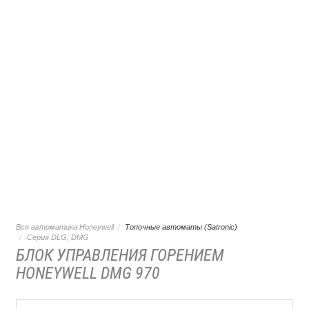
Вся автоматика Honeywell
Топочные автоматы (Satronic)
Серия DLG, DMG
БЛОК УПРАВЛЕНИЯ ГОРЕНИЕМ
HONEYWELL DMG 970