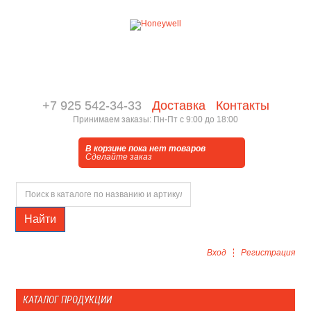
+7 925 542-34-33
Доставка
Контакты
Принимаем заказы: Пн-Пт с 9:00 до 18:00
В корзине пока нет товаров
Сделайте заказ
Найти
Вход
Регистрация
КАТАЛОГ ПРОДУКЦИИ