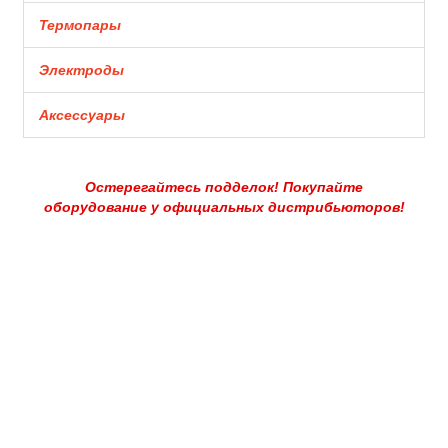
Термопары
Электроды
Аксессуары
Остерегайтесь подделок! Покупайте
оборудование у официальных дистрибьюторов!