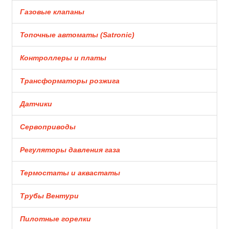
Газовые клапаны
Топочные автоматы (Satronic)
Контроллеры и платы
Трансформаторы розжига
Датчики
Сервоприводы
Регуляторы давления газа
Термостаты и аквастаты
Трубы Вентури
Пилотные горелки