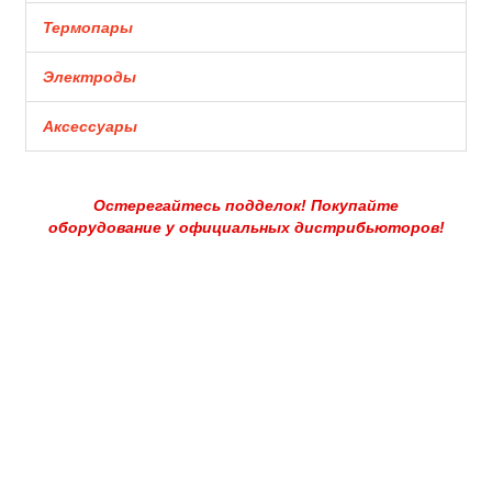
Термопары
Электроды
Аксессуары
Остерегайтесь подделок! Покупайте
оборудование у официальных дистрибьюторов!