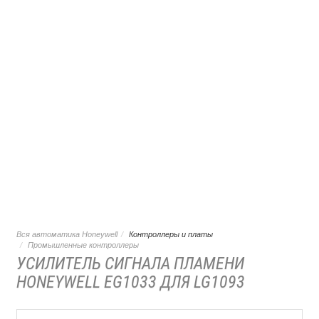
Вся автоматика Honeywell
Контроллеры и платы
Промышленные контроллеры
УСИЛИТЕЛЬ СИГНАЛА ПЛАМЕНИ
HONEYWELL EG1033 ДЛЯ LG1093