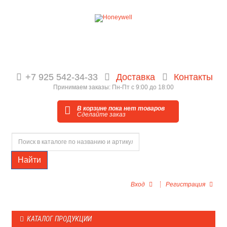
+7 925 542-34-33
Доставка
Контакты
Принимаем заказы: Пн-Пт с 9:00 до 18:00
В корзине пока нет товаров
Сделайте заказ
Найти
Вход
Регистрация
КАТАЛОГ ПРОДУКЦИИ