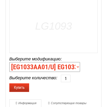
Выберите модификацию:
Выберите количество:
Информация
Сопутствующие товары