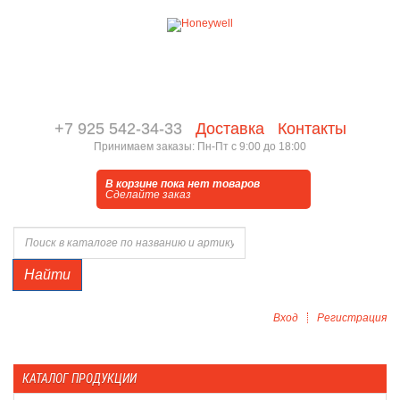
+7 925 542-34-33
Доставка
Контакты
Принимаем заказы: Пн-Пт с 9:00 до 18:00
В корзине пока нет товаров
Сделайте заказ
Найти
Вход
Регистрация
КАТАЛОГ ПРОДУКЦИИ