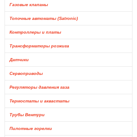
Газовые клапаны
Топочные автоматы (Satronic)
Контроллеры и платы
Трансформаторы розжига
Датчики
Сервоприводы
Регуляторы давления газа
Термостаты и аквастаты
Трубы Вентури
Пилотные горелки