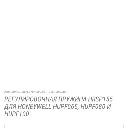
Вся автоматика Honeywell
Аксессуары
РЕГУЛИРОВОЧНАЯ ПРУЖИНА HRSP155
ДЛЯ HONEYWELL HUPF065, HUPF080 И
HUPF100