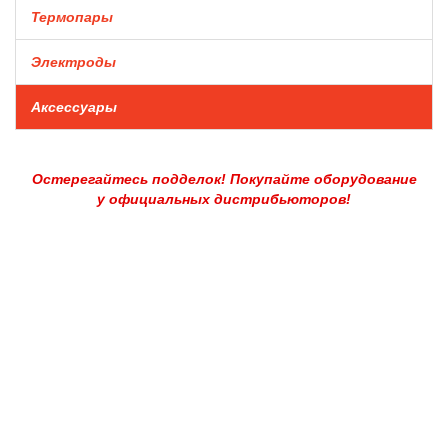
Термопары
Электроды
Аксессуары
Остерегайтесь подделок! Покупайте оборудование
у официальных дистрибьюторов!