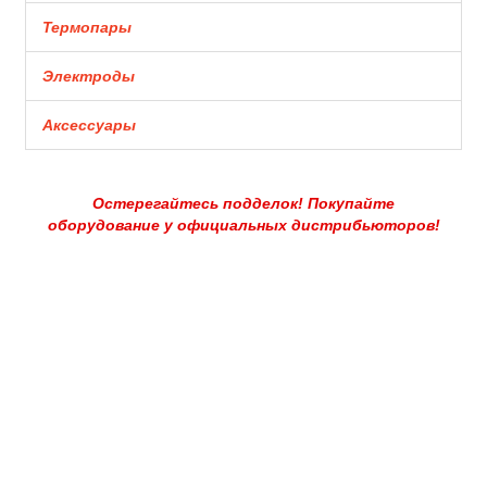
Термопары
Электроды
Аксессуары
Остерегайтесь подделок! Покупайте
оборудование у официальных дистрибьюторов!