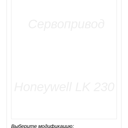
Выберите модификацию: