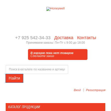
+7 925 542-34-33
Доставка
Контакты
Принимаем заказы: Пн-Пт с 9:00 до 18:00
В корзине пока нет товаров
Сделайте заказ
Найти
Вход
Регистрация
КАТАЛОГ ПРОДУКЦИИ