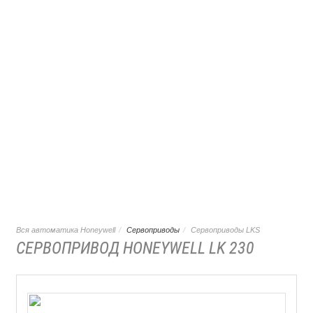
Вся автоматика Honeywell
Сервоприводы
Сервоприводы LKS
СЕРВОПРИВОД HONEYWELL LK 230