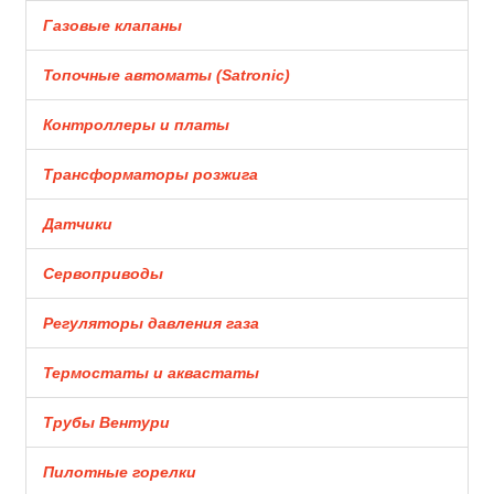
Газовые клапаны
Топочные автоматы (Satronic)
Контроллеры и платы
Трансформаторы розжига
Датчики
Сервоприводы
Регуляторы давления газа
Термостаты и аквастаты
Трубы Вентури
Пилотные горелки