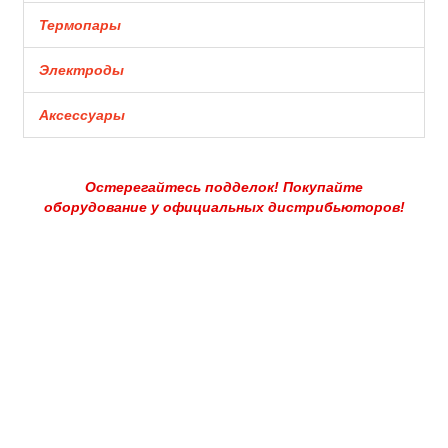
Термопары
Электроды
Аксессуары
Остерегайтесь подделок! Покупайте
оборудование у официальных дистрибьюторов!