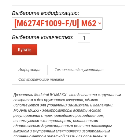
Выберите модификацию:
Выберите количество:
Информация
Техническая документация
Сопутствующие товары
Двигатели Modutrol IV M62XX - это двигатели с пружинным
возвратом и без пружинного возврата, обычно
используются для управления задвижками и клапанами.
Модели M62xx - электромоторы астатического
регулирования с трехпроводным присоединением,
используются с контроллерами, оснащенными
однополюсным двухпозиционным реле или плавающим
выходом и внутренним электрически изолированным
потенциометром обратной связи для определения