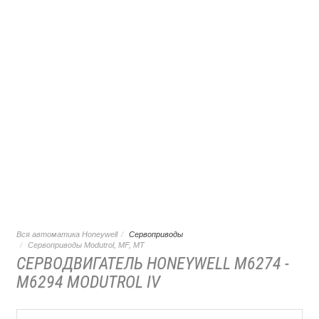
Вся автоматика Honeywell
Сервоприводы
Сервоприводы Modutrol, MF, MT
СЕРВОДВИГАТЕЛЬ HONEYWELL M6274 -
M6294 MODUTROL IV