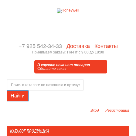
+7 925 542-34-33
Доставка
Контакты
Принимаем заказы: Пн-Пт с 9:00 до 18:00
В корзине пока нет товаров
Сделайте заказ
Найти
Вход
Регистрация
КАТАЛОГ ПРОДУКЦИИ