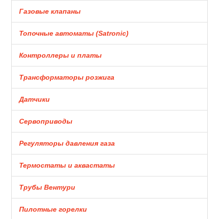
Газовые клапаны
Топочные автоматы (Satronic)
Контроллеры и платы
Трансформаторы розжига
Датчики
Сервоприводы
Регуляторы давления газа
Термостаты и аквастаты
Трубы Вентури
Пилотные горелки