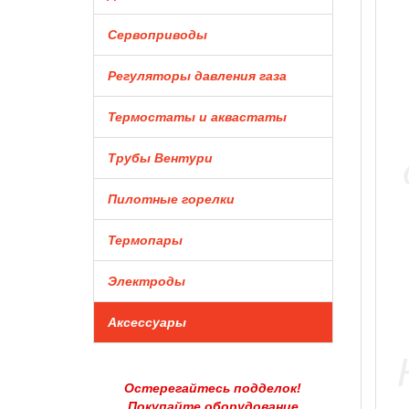
Сервоприводы
Регуляторы давления газа
Термостаты и аквастаты
Трубы Вентури
Пилотные горелки
Термопары
Электроды
Аксессуары
Остерегайтесь подделок!
Покупайте оборудование