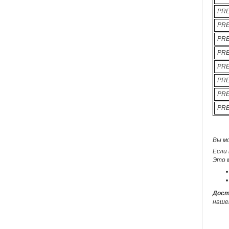
PRE
PRE
PRE
PRE
PRE
PRE
PRE
PRE
Вы м
Если 
Это 
Дост
наше