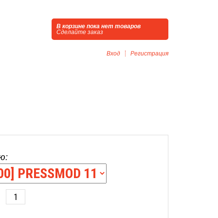
В корзине пока нет товаров
Сделайте заказ
Вход
Регистрация
ю: