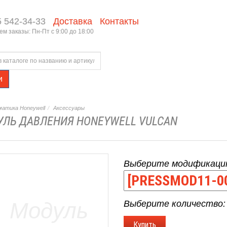
5 542-34-33
Доставка
Контакты
м заказы: Пн-Пт с 9:00 до 18:00
и
атика Honeywell
Аксессуары
ЛЬ ДАВЛЕНИЯ HONEYWELL VULCAN
Выберите модификаци
Выберите количество: