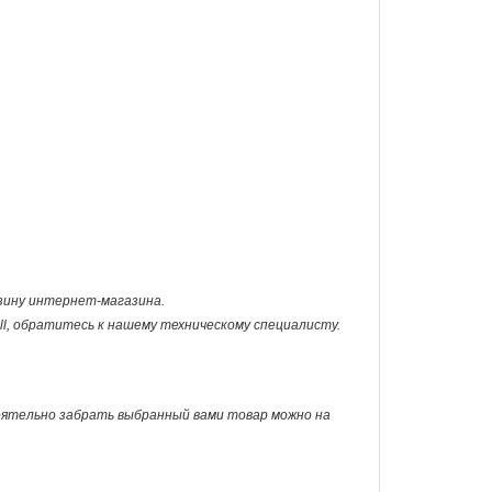
рзину интернет-магазина.
ll, обратитесь к нашему техническому специалисту.
оятельно забрать выбранный вами товар можно на