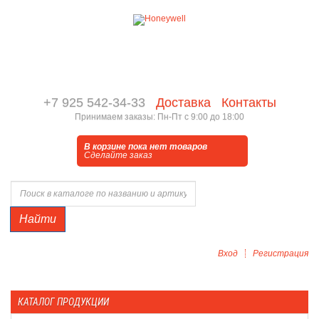
+7 925 542-34-33
Доставка
Контакты
Принимаем заказы: Пн-Пт с 9:00 до 18:00
В корзине пока нет товаров
Сделайте заказ
Найти
Вход
Регистрация
КАТАЛОГ ПРОДУКЦИИ