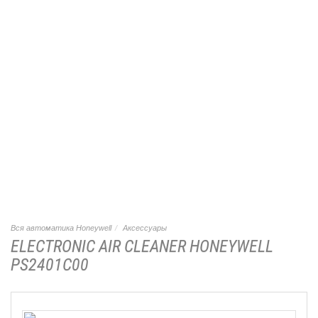
Вся автоматика Honeywell
Аксессуары
ELECTRONIC AIR CLEANER HONEYWELL
PS2401C00