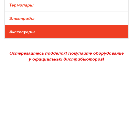
Термопары
Электроды
Аксессуары
Остерегайтесь подделок! Покупайте оборудование
у официальных дистрибьюторов!