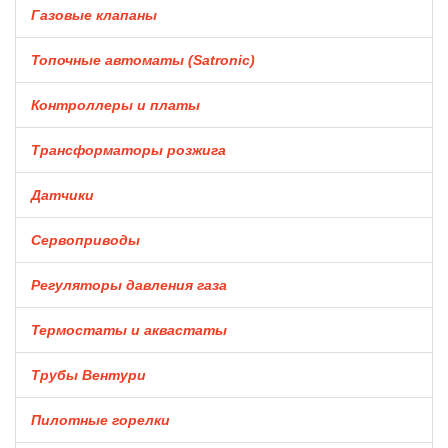
Газовые клапаны
Топочные автоматы (Satronic)
Контроллеры и платы
Трансформаторы розжига
Датчики
Сервоприводы
Регуляторы давления газа
Термостаты и аквастаты
Трубы Вентури
Пилотные горелки