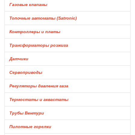
Газовые клапаны
Топочные автоматы (Satronic)
Контроллеры и платы
Трансформаторы розжига
Датчики
Сервоприводы
Регуляторы давления газа
Термостаты и аквастаты
Трубы Вентури
Пилотные горелки