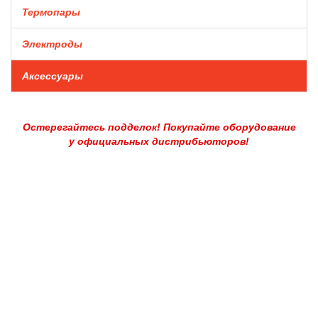
Термопары
Электроды
Аксессуары
Остерегайтесь подделок! Покупайте оборудование
у официальных дистрибьюторов!