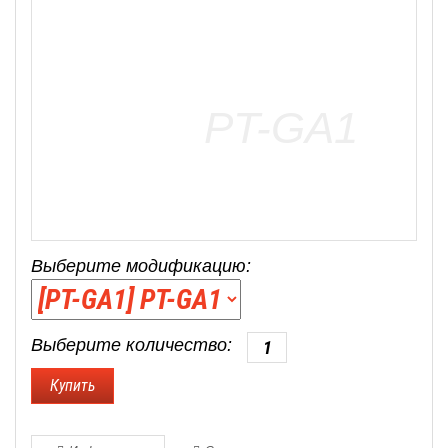
Выберите модификацию:
Выберите количество: