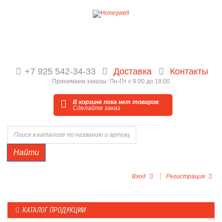
+7 925 542-34-33
Доставка
Контакты
Принимаем заказы: Пн-Пт с 9:00 до 18:00
В корзине пока нет товаров
Сделайте заказ
Найти
Вход
Регистрация
КАТАЛОГ ПРОДУКЦИИ