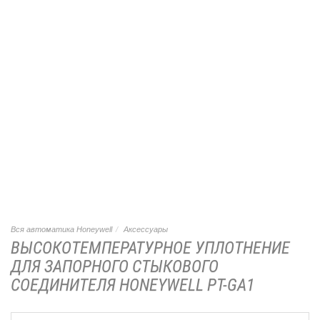
Вся автоматика Honeywell
Аксессуары
ВЫСОКОТЕМПЕРАТУРНОЕ УПЛОТНЕНИЕ
ДЛЯ ЗАПОРНОГО СТЫКОВОГО
СОЕДИНИТЕЛЯ HONEYWELL PT-GA1