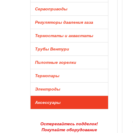
Сервоприводы
Регуляторы давления газа
Термостаты и аквастаты
Трубы Вентури
Пилотные горелки
Термопары
Электроды
Аксессуары
Остерегайтесь подделок!
Покупайте оборудование