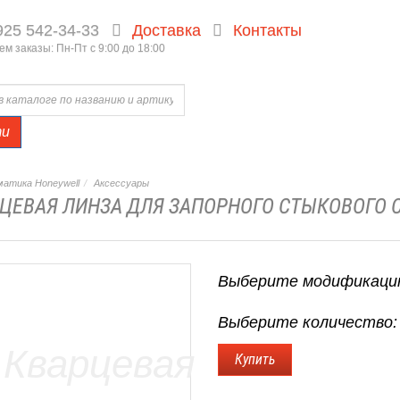
925 542-34-33
Доставка
Контакты
м заказы: Пн-Пт с 9:00 до 18:00
ти
атика Honeywell
Аксессуары
ЦЕВАЯ ЛИНЗА ДЛЯ ЗАПОРНОГО СТЫКОВОГО С
Выберите модификаци
Выберите количество: