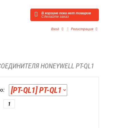
В корзине пока нет товаров
Сделайте заказ
Вход
Регистрация
ОЕДИНИТЕЛЯ HONEYWELL PT-QL1
ю: