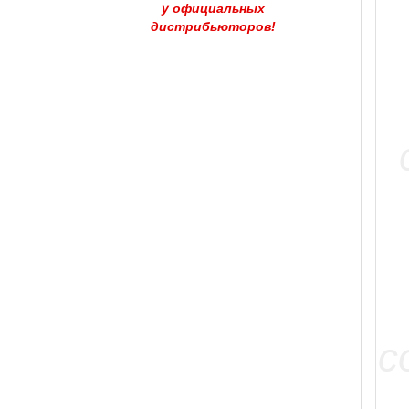
у официальных
дистрибьюторов!