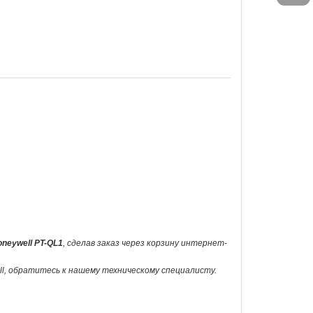
neywell PT-QL1
, сделав заказ через корзину интернет-
ll, обратитесь к нашему техническому специалисту.