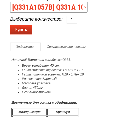
Выберите количество:
Информация
Сопутствующие товары
Honeywell Термопара семейство Q331.
Время выпадения: 45 сек.
Гайка силового агрегата: 11/32 "Hex 10.
Гайка пилотной горелки: M10 x 1 Hex 10.
Разъем: стандартный.
Массовая упаковка.
Длина: 450мм.
Особенности: нет.
Доступные для заказа модификации:
Модификация
Артикул