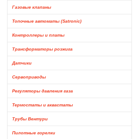
Газовые клапаны
Топочные автоматы (Satronic)
Контроллеры и платы
Трансформаторы розжига
Датчики
Сервоприводы
Регуляторы давления газа
Термостаты и аквастаты
Трубы Вентури
Пилотные горелки