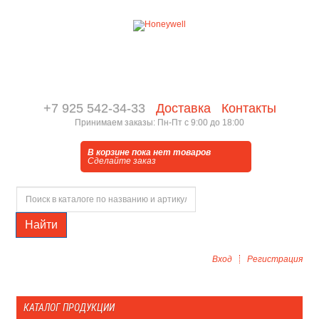
+7 925 542-34-33
Доставка
Контакты
Принимаем заказы: Пн-Пт с 9:00 до 18:00
В корзине пока нет товаров
Сделайте заказ
Найти
Вход
Регистрация
КАТАЛОГ ПРОДУКЦИИ