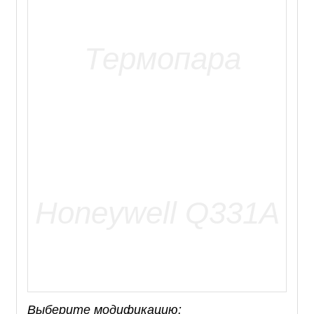
Выберите модификацию: