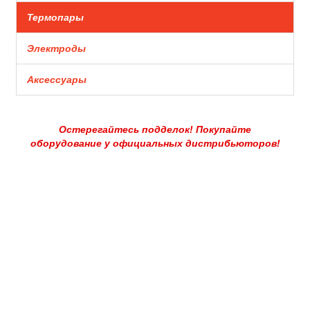
Термопары
Электроды
Аксессуары
Остерегайтесь подделок! Покупайте
оборудование у официальных дистрибьюторов!