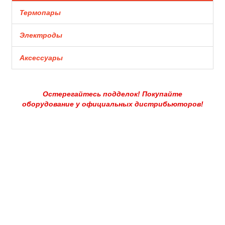
Термопары
Электроды
Аксессуары
Остерегайтесь подделок! Покупайте
оборудование у официальных дистрибьюторов!