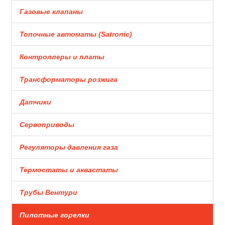
Газовые клапаны
Топочные автоматы (Satronic)
Контроллеры и платы
Трансформаторы розжига
Датчики
Сервоприводы
Регуляторы давления газа
Термостаты и аквастаты
Трубы Вентури
Пилотные горелки