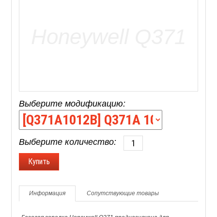
Выберите модификацию:
Выберите количество:
Информация
Сопутствующие товары