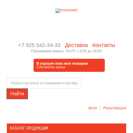
+7 925 542-34-33
Доставка
Контакты
Принимаем заказы: Пн-Пт с 9:00 до 18:00
В корзине пока нет товаров
Сделайте заказ
Найти
Вход
Регистрация
КАТАЛОГ ПРОДУКЦИИ