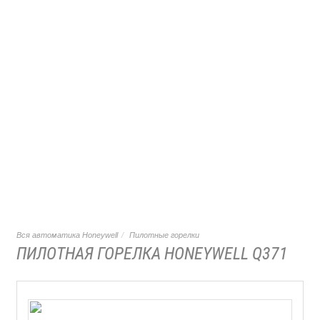
Вся автоматика Honeywell
Пилотные горелки
ПИЛОТНАЯ ГОРЕЛКА HONEYWELL Q371