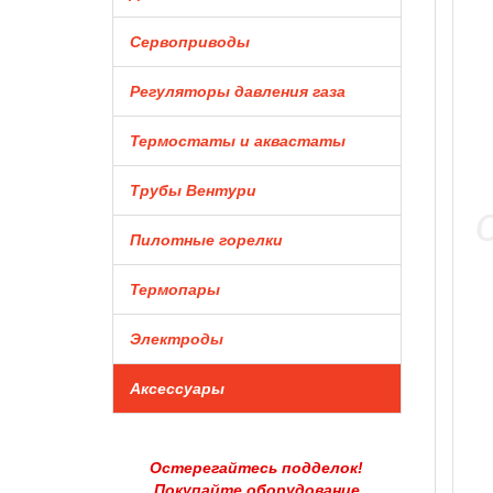
Сервоприводы
Регуляторы давления газа
Термостаты и аквастаты
Трубы Вентури
Пилотные горелки
Термопары
Электроды
Аксессуары
Остерегайтесь подделок!
Покупайте оборудование