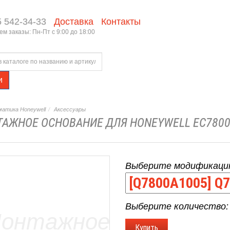
5 542-34-33
Доставка
Контакты
м заказы: Пн-Пт с 9:00 до 18:00
и
атика Honeywell
Аксессуары
АЖНОЕ ОСНОВАНИЕ ДЛЯ HONEYWELL EC780
Выберите модификаци
Выберите количество: