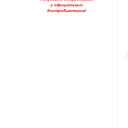
у официальных
дистрибьюторов!