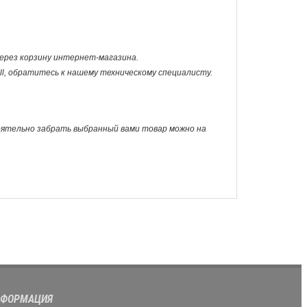
 через корзину интернет-магазина.
ll, обратитесь к нашему техническому специалисту.
оятельно забрать выбранный вами товар можно на
ФОРМАЦИЯ