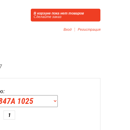
В корзине пока нет товаров
Сделайте заказ
Вход
Регистрация
7
ю: