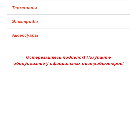
Термопары
Электроды
Аксессуары
Остерегайтесь подделок! Покупайте
оборудование у официальных дистрибьюторов!