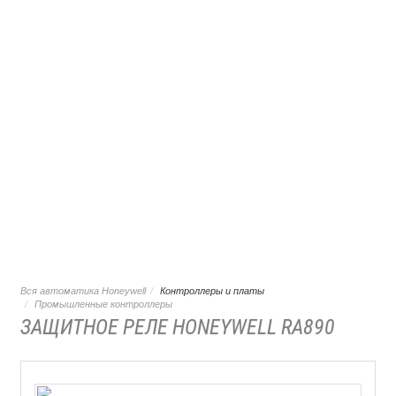
Вся автоматика Honeywell
Контроллеры и платы
Промышленные контроллеры
ЗАЩИТНОЕ РЕЛЕ HONEYWELL RA890