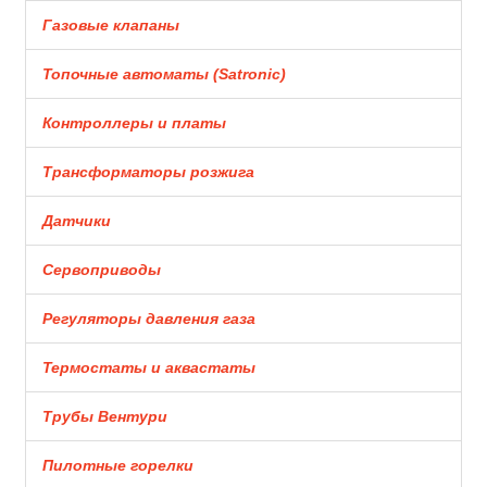
Газовые клапаны
Топочные автоматы (Satronic)
Контроллеры и платы
Трансформаторы розжига
Датчики
Сервоприводы
Регуляторы давления газа
Термостаты и аквастаты
Трубы Вентури
Пилотные горелки