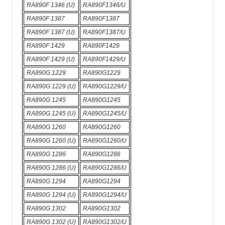
RA890F 1346 (U)
RA890F1346/U
RA890F 1387
RA890F1387
RA890F 1387 (U)
RA890F1387/U
RA890F 1429
RA890F1429
RA890F 1429 (U)
RA890F1429/U
RA890G 1229
RA890G1229
RA890G 1229 (U)
RA890G1229/U
RA890G 1245
RA890G1245
RA890G 1245 (U)
RA890G1245/U
RA890G 1260
RA890G1260
RA890G 1260 (U)
RA890G1260/U
RA890G 1286
RA890G1286
RA890G 1286 (U)
RA890G1286/U
RA890G 1294
RA890G1294
RA890G 1294 (U)
RA890G1294/U
RA890G 1302
RA890G1302
RA890G 1302 (U)
RA890G1302/U