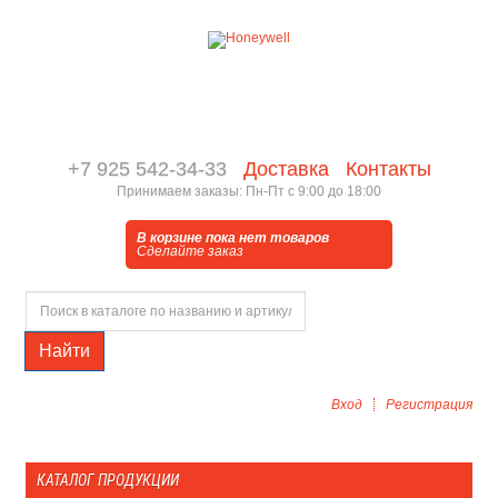
+7 925 542-34-33
Доставка
Контакты
Принимаем заказы: Пн-Пт с 9:00 до 18:00
В корзине пока нет товаров
Сделайте заказ
Найти
Вход
Регистрация
КАТАЛОГ ПРОДУКЦИИ