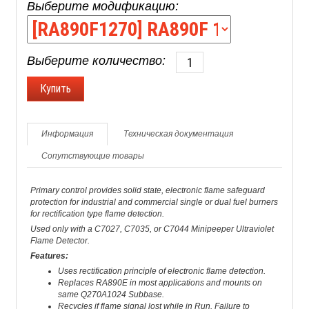
Выберите модификацию:
Выберите количество:
Информация
Техническая документация
Сопутствующие товары
Primary control provides solid state, electronic flame safeguard
protection for industrial and commercial single or dual fuel burners
for rectification type flame detection.
Used only with a C7027, C7035, or C7044 Minipeeper Ultraviolet
Flame Detector.
Features:
Uses rectification principle of electronic flame detection.
Replaces RA890E in most applications and mounts on
same Q270A1024 Subbase.
Recycles if flame signal lost while in Run. Failure to