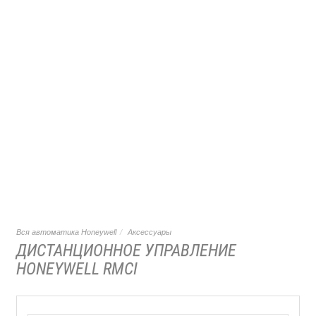
Вся автоматика Honeywell
Аксессуары
ДИСТАНЦИОННОЕ УПРАВЛЕНИЕ
HONEYWELL RMCI