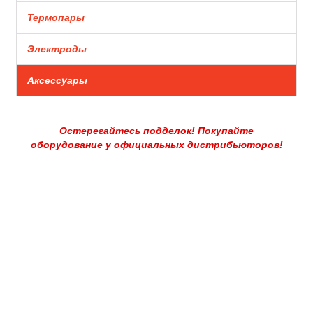
Термопары
Электроды
Аксессуары
Остерегайтесь подделок! Покупайте
оборудование у официальных дистрибьюторов!