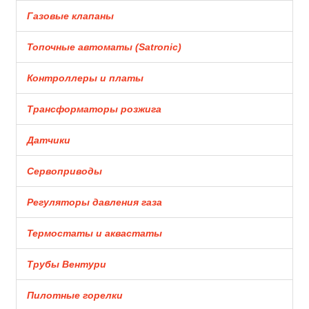
Газовые клапаны
Топочные автоматы (Satronic)
Контроллеры и платы
Трансформаторы розжига
Датчики
Сервоприводы
Регуляторы давления газа
Термостаты и аквастаты
Трубы Вентури
Пилотные горелки