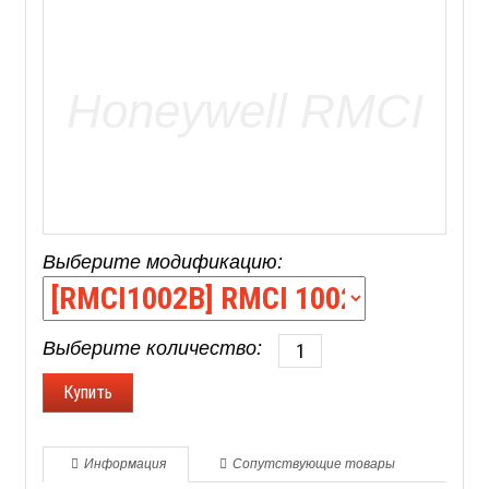
Выберите модификацию:
Выберите количество:
Информация
Сопутствующие товары