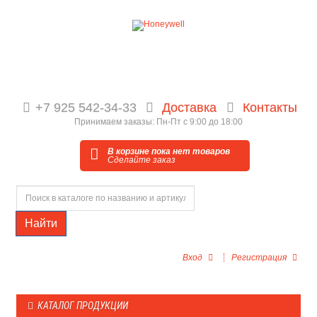
+7 925 542-34-33
Доставка
Контакты
Принимаем заказы: Пн-Пт с 9:00 до 18:00
В корзине пока нет товаров
Сделайте заказ
Найти
Вход
Регистрация
КАТАЛОГ ПРОДУКЦИИ