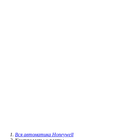
Вся автоматика Honeywell