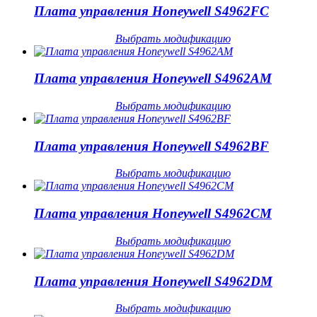
Плата управления Honeywell S4962FC
Выбрать модификацию
Плата управления Honeywell S4962AM
Выбрать модификацию
Плата управления Honeywell S4962BF
Выбрать модификацию
Плата управления Honeywell S4962CM
Выбрать модификацию
Плата управления Honeywell S4962DM
Выбрать модификацию