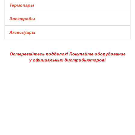
Термопары
Электроды
Аксессуары
Остерегайтесь подделок! Покупайте оборудование
у официальных дистрибьюторов!