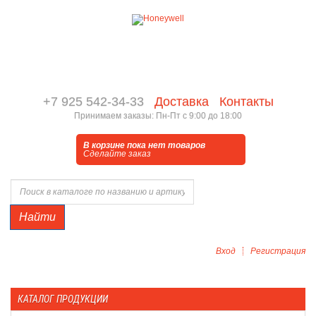
+7 925 542-34-33
Доставка
Контакты
Принимаем заказы: Пн-Пт с 9:00 до 18:00
В корзине пока нет товаров
Сделайте заказ
Найти
Вход
Регистрация
КАТАЛОГ ПРОДУКЦИИ