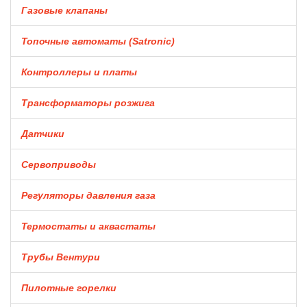
Газовые клапаны
Топочные автоматы (Satronic)
Контроллеры и платы
Трансформаторы розжига
Датчики
Сервоприводы
Регуляторы давления газа
Термостаты и аквастаты
Трубы Вентури
Пилотные горелки