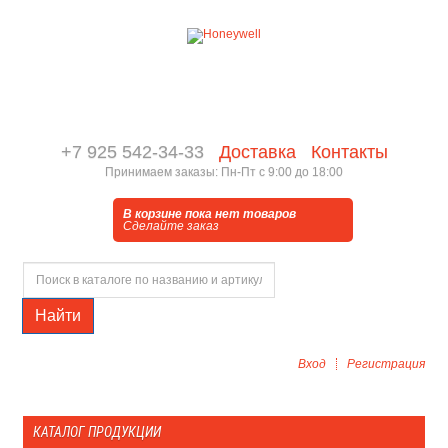
+7 925 542-34-33
Доставка
Контакты
Принимаем заказы: Пн-Пт с 9:00 до 18:00
В корзине пока нет товаров
Сделайте заказ
Найти
Вход
Регистрация
КАТАЛОГ ПРОДУКЦИИ