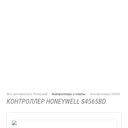
Вся автоматика Honeywell
Контроллеры и платы
Контроллеры S4565
КОНТРОЛЛЕР HONEYWELL S4565BD