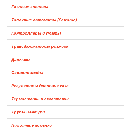
Газовые клапаны
Топочные автоматы (Satronic)
Контроллеры и платы
Трансформаторы розжига
Датчики
Сервоприводы
Регуляторы давления газа
Термостаты и аквастаты
Трубы Вентури
Пилотные горелки