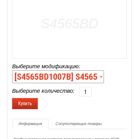
Выберите модификацию:
Выберите количество:
Информация
Сопутствующие товары