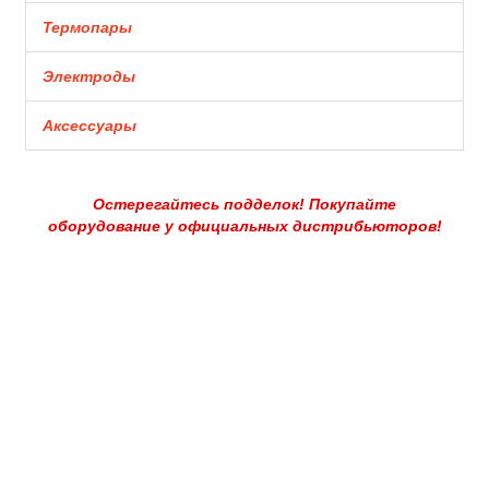
Термопары
Электроды
Аксессуары
Остерегайтесь подделок! Покупайте
оборудование у официальных дистрибьюторов!