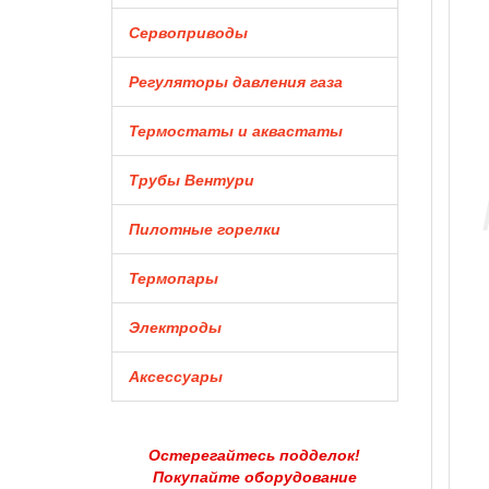
Сервоприводы
Регуляторы давления газа
Термостаты и аквастаты
Трубы Вентури
Пилотные горелки
Термопары
Электроды
Аксессуары
Остерегайтесь подделок!
Покупайте оборудование