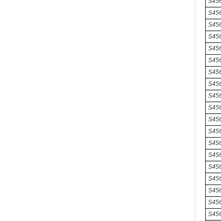
S45
S45
S45
S45
S45
S456
S45
S456
S45
S456
S456
S45
S456
S45
S456
S456
S45
S456
S456