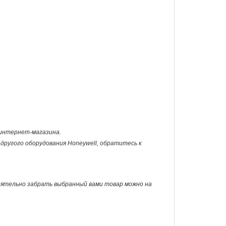
у интернет-магазина.
другого оборудования Honeywell, обратитесь к
оятельно забрать выбранный вами товар можно на