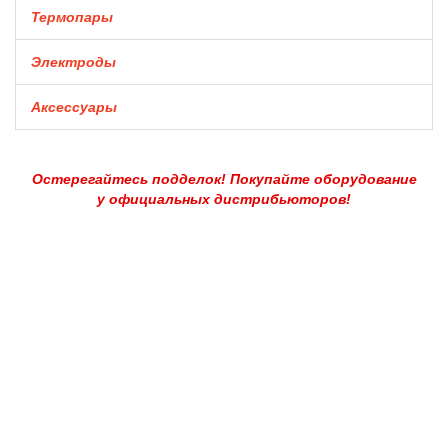
Термопары
Электроды
Аксессуары
Остерегайтесь подделок! Покупайте оборудование
у официальных дистрибьюторов!