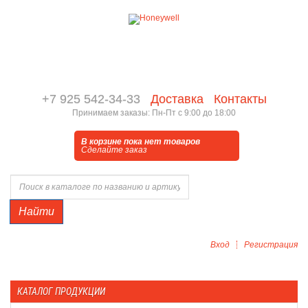
+7 925 542-34-33
Доставка
Контакты
Принимаем заказы: Пн-Пт с 9:00 до 18:00
В корзине пока нет товаров
Сделайте заказ
Найти
Вход
Регистрация
КАТАЛОГ ПРОДУКЦИИ