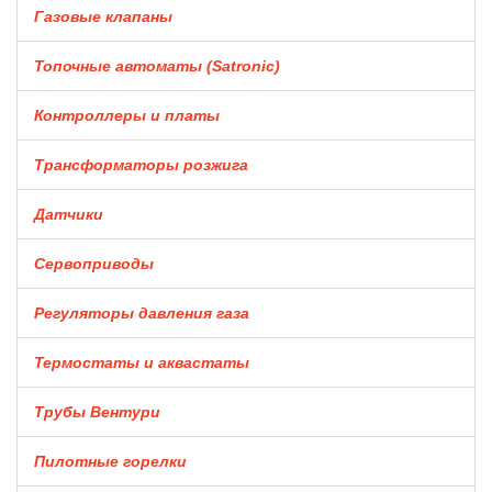
Газовые клапаны
Топочные автоматы (Satronic)
Контроллеры и платы
Трансформаторы розжига
Датчики
Сервоприводы
Регуляторы давления газа
Термостаты и аквастаты
Трубы Вентури
Пилотные горелки