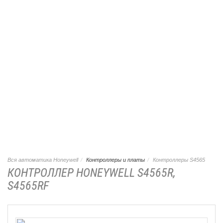
Вся автоматика Honeywell
Контроллеры и платы
Контроллеры S4565
КОНТРОЛЛЕР HONEYWELL S4565R,
S4565RF