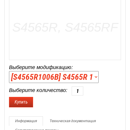
Выберите модификацию:
Выберите количество:
Информация
Техническая документация