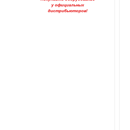
у официальных
дистрибьюторов!