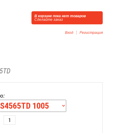
В корзине пока нет товаров
Сделайте заказ
Вход
Регистрация
5TD
ю: