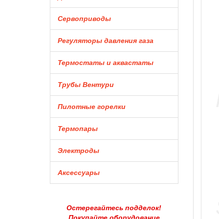
Сервоприводы
Регуляторы давления газа
Термостаты и аквастаты
Трубы Вентури
Пилотные горелки
Термопары
Электроды
Аксессуары
Остерегайтесь подделок!
Покупайте оборудование