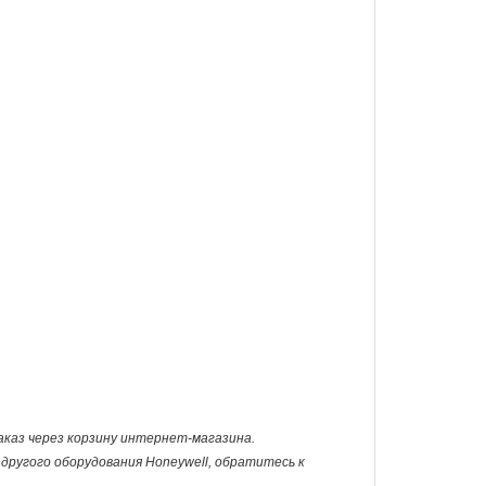
заказ через корзину интернет-магазина.
другого оборудования Honeywell, обратитесь к