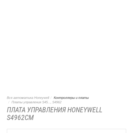
Вся автоматика Honeywell
Контроллеры и платы
Платы управления S45..., S4962
ПЛАТА УПРАВЛЕНИЯ HONEYWELL
S4962CM