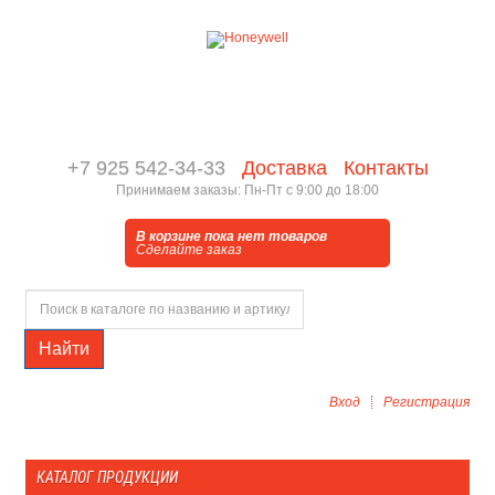
+7 925 542-34-33
Доставка
Контакты
Принимаем заказы: Пн-Пт с 9:00 до 18:00
В корзине пока нет товаров
Сделайте заказ
Найти
Вход
Регистрация
КАТАЛОГ ПРОДУКЦИИ