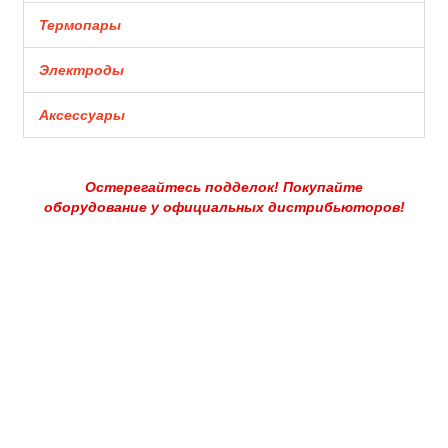
Термопары
Электроды
Аксессуары
Остерегайтесь подделок! Покупайте
оборудование у официальных дистрибьюторов!