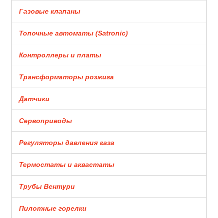
Газовые клапаны
Топочные автоматы (Satronic)
Контроллеры и платы
Трансформаторы розжига
Датчики
Сервоприводы
Регуляторы давления газа
Термостаты и аквастаты
Трубы Вентури
Пилотные горелки