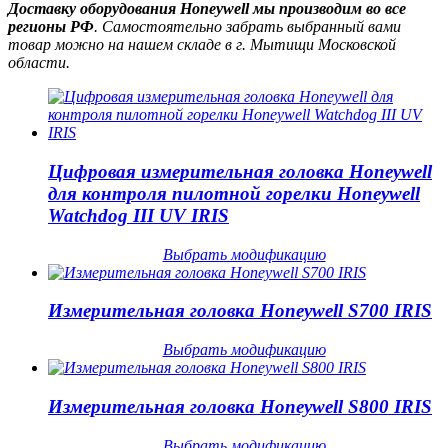
Доставку оборудования Honeywell мы производим во все
регионы РФ
. Самостоятельно забрать выбранный вами
товар можно на нашем складе в г. Мытищи Московской
области.
Цифровая измерительная головка Honeywell
для контроля пилотной горелки Honeywell
Watchdog III UV IRIS
Выбрать модификацию
Измерительная головка Honeywell S700 IRIS
Выбрать модификацию
Измерительная головка Honeywell S800 IRIS
Выбрать модификацию