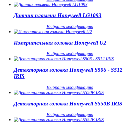
Датчик пламени Honeywell LG1093
Выбрать модификацию
Измерительная головка Honeywell U2
Выбрать модификацию
Детекторная головка Honeywell S506 - S512
IRIS
Выбрать модификацию
Детекторная головка Honeywell S550B IRIS
Выбрать модификацию