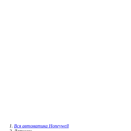
Вся автоматика Honeywell