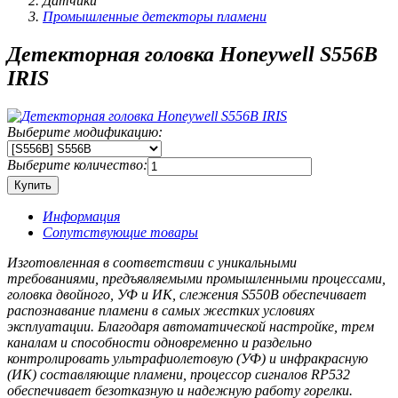
Датчики
Промышленные детекторы пламени
Детекторная головка Honeywell S556B
IRIS
Выберите модификацию:
Выберите количество:
Информация
Сопутствующие товары
Изготовленная в соответствии с уникальными
требованиями, предъявляемыми промышленными процессами,
головка двойного, УФ и ИК, слежения S550B обеспечивает
распознавание пламени в самых жестких условиях
эксплуатации. Благодаря автоматической настройке, трем
каналам и способности одновременно и раздельно
контролировать ультрафиолетовую (УФ) и инфракрасную
(ИК) составляющие пламени, процессор сигналов RP532
обеспечивает безотказную и надежную работу горелки.