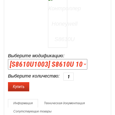
Выберите модификацию:
Выберите количество:
Информация
Техническая документация
Сопутствующие товары