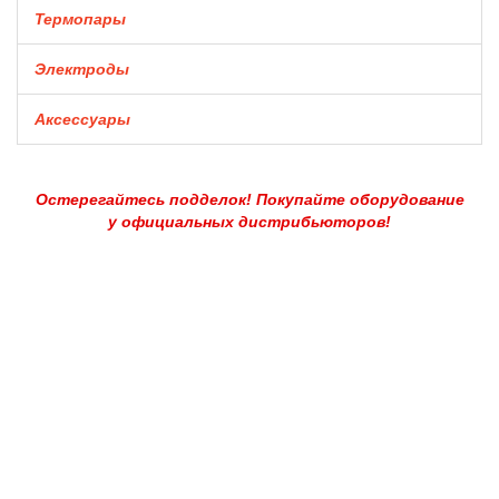
Термопары
Электроды
Аксессуары
Остерегайтесь подделок! Покупайте оборудование
у официальных дистрибьюторов!