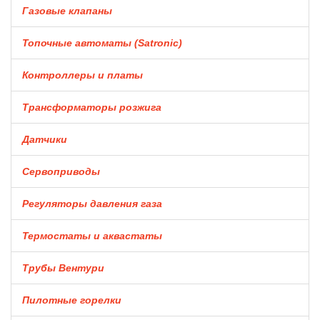
Газовые клапаны
Топочные автоматы (Satronic)
Контроллеры и платы
Трансформаторы розжига
Датчики
Сервоприводы
Регуляторы давления газа
Термостаты и аквастаты
Трубы Вентури
Пилотные горелки