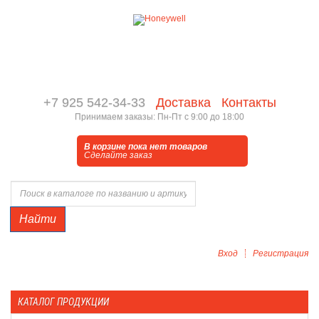
+7 925 542-34-33
Доставка
Контакты
Принимаем заказы: Пн-Пт с 9:00 до 18:00
В корзине пока нет товаров
Сделайте заказ
Найти
Вход
Регистрация
КАТАЛОГ ПРОДУКЦИИ