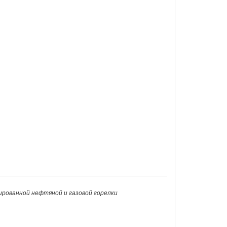
нированной нефтяной и газовой горелки