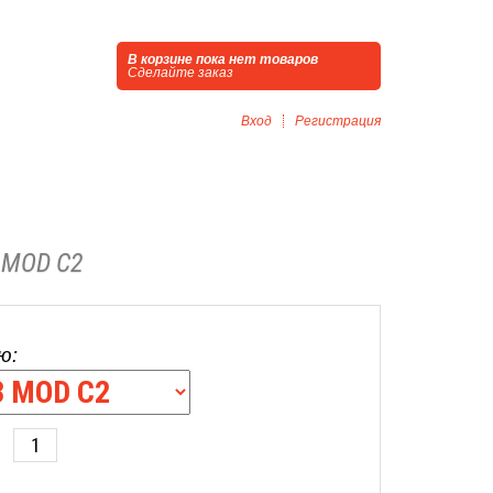
В корзине пока нет товаров
Сделайте заказ
Вход
Регистрация
 MOD C2
ю: