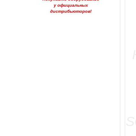
у официальных
дистрибьюторов!