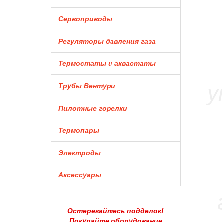
Сервоприводы
Регуляторы давления газа
Термостаты и аквастаты
Трубы Вентури
Пилотные горелки
Термопары
Электроды
Аксессуары
Остерегайтесь подделок!
Покупайте оборудование