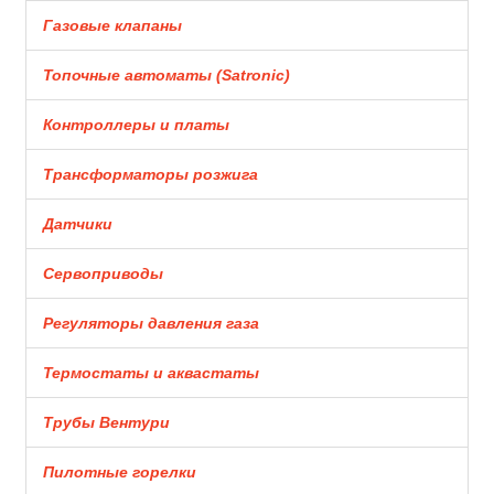
Газовые клапаны
Топочные автоматы (Satronic)
Контроллеры и платы
Трансформаторы розжига
Датчики
Сервоприводы
Регуляторы давления газа
Термостаты и аквастаты
Трубы Вентури
Пилотные горелки