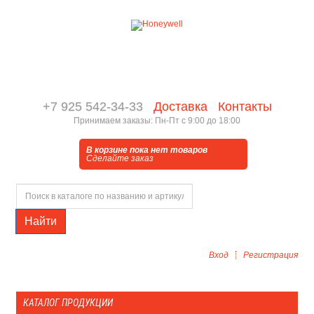
+7 925 542-34-33
Доставка
Контакты
Принимаем заказы: Пн-Пт с 9:00 до 18:00
В корзине пока нет товаров
Сделайте заказ
Найти
Вход
Регистрация
КАТАЛОГ ПРОДУКЦИИ