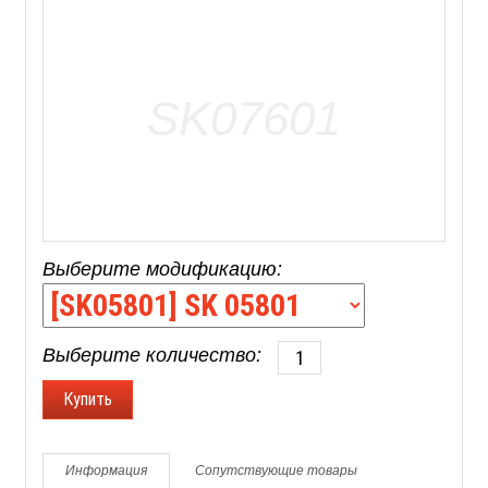
Выберите модификацию:
Выберите количество:
Информация
Сопутствующие товары