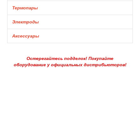
Термопары
Электроды
Аксессуары
Остерегайтесь подделок! Покупайте
оборудование у официальных дистрибьюторов!