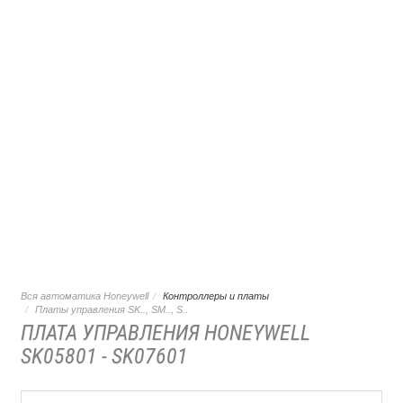
Вся автоматика Honeywell
Контроллеры и платы
Платы управления SK.., SM.., S..
ПЛАТА УПРАВЛЕНИЯ HONEYWELL
SK05801 - SK07601