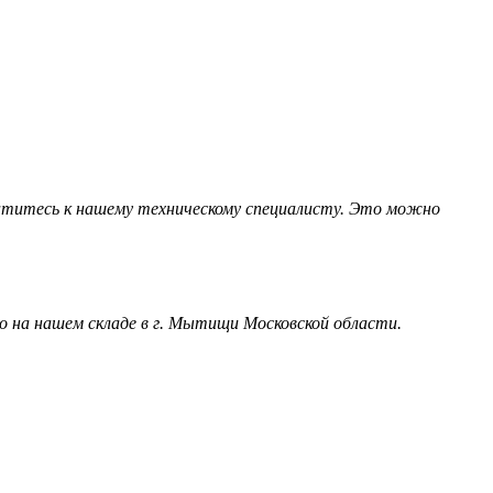
обратитесь к нашему техническому специалисту. Это можно
 на нашем складе в г. Мытищи Московской области.