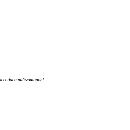
ьных дистрибьюторов!