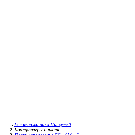
Вся автоматика Honeywell
Контроллеры и платы