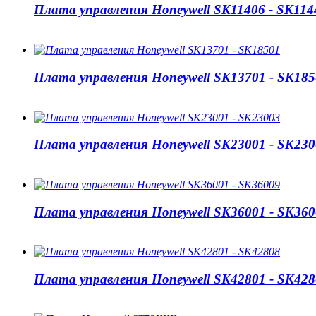
Плата управления Honeywell SK11406 - SK114
Плата управления Honeywell SK13701 - SK185
Плата управления Honeywell SK23001 - SK230
Плата управления Honeywell SK36001 - SK360
Плата управления Honeywell SK42801 - SK428