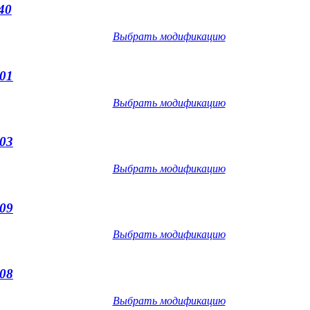
40
Выбрать модификацию
01
Выбрать модификацию
03
Выбрать модификацию
09
Выбрать модификацию
08
Выбрать модификацию