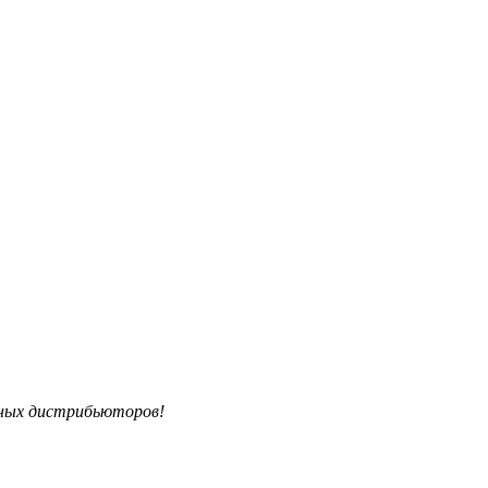
ьных дистрибьюторов!