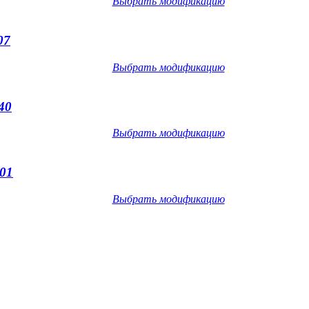
Выбрать модификацию
07
Выбрать модификацию
40
Выбрать модификацию
01
Выбрать модификацию