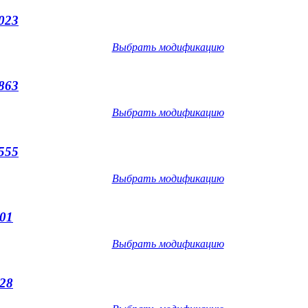
023
Выбрать модификацию
863
Выбрать модификацию
555
Выбрать модификацию
01
Выбрать модификацию
28