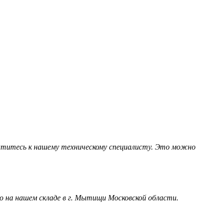
обратитесь к нашему техническому специалисту. Это можно
 на нашем складе в г. Мытищи Московской области.