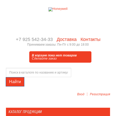
+7 925 542-34-33
Доставка
Контакты
Принимаем заказы: Пн-Пт с 9:00 до 18:00
В корзине пока нет товаров
Сделайте заказ
Найти
Вход
Регистрация
КАТАЛОГ ПРОДУКЦИИ