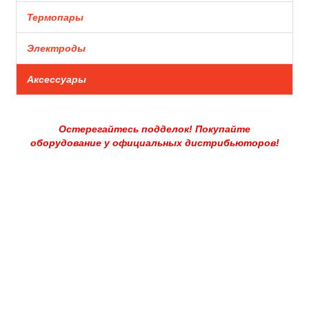
Термопары
Электроды
Аксессуары
Остерегайтесь подделок! Покупайте
оборудование у официальных дистрибьюторов!