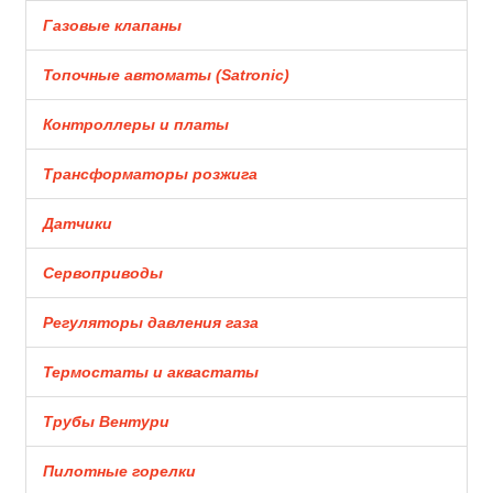
Газовые клапаны
Топочные автоматы (Satronic)
Контроллеры и платы
Трансформаторы розжига
Датчики
Сервоприводы
Регуляторы давления газа
Термостаты и аквастаты
Трубы Вентури
Пилотные горелки