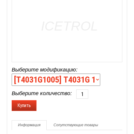
Выберите модификацию:
Выберите количество:
Информация
Сопутствующие товары