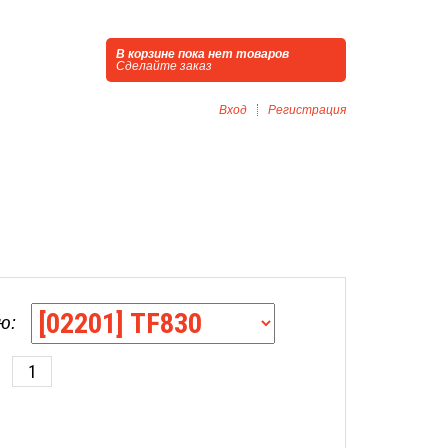
В корзине пока нет товаров
Сделайте заказ
Вход
Регистрация
ю: