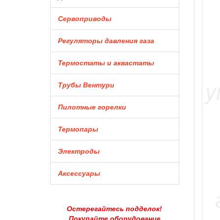
Сервоприводы
Регуляторы давления газа
Термостаты и аквастаты
Трубы Вентури
Пилотные горелки
Термопары
Электроды
Аксессуары
Остерегайтесь подделок!
Покупайте оборудование