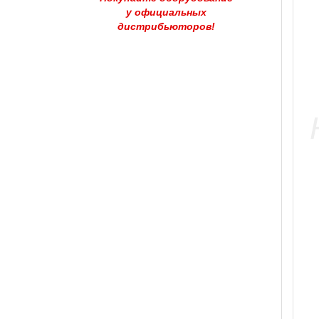
у официальных
дистрибьюторов!