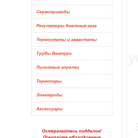
Сервоприводы
Регуляторы давления газа
Термостаты и аквастаты
Трубы Вентури
Пилотные горелки
Термопары
Электроды
Аксессуары
Остерегайтесь подделок!
Покупайте оборудование