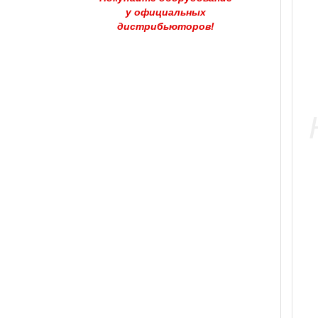
у официальных
дистрибьюторов!