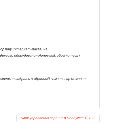
 корзину интернет-магазина.
и другого оборудования Honeywell, обратитесь к
оятельно забрать выбранный вами товар можно на
Блок управления горением Honeywell TF 832