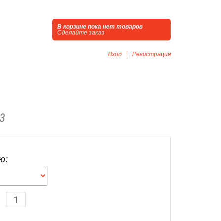
В корзине пока нет товаров
Сделайте заказ
Вход
Регистрация
3
ю: