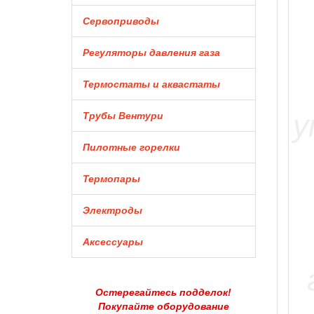
Сервоприводы
Регуляторы давления газа
Термостаты и аквастаты
Трубы Вентури
Пилотные горелки
Термопары
Электроды
Аксессуары
Остерегайтесь подделок!
Покупайте оборудование