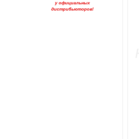
у официальных
дистрибьюторов!