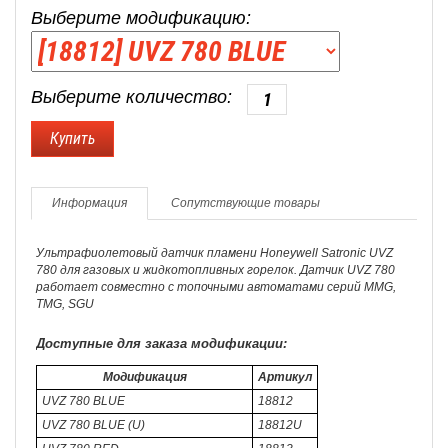
Выберите модификацию:
Выберите количество:
Информация
Сопутствующие товары
Ультрафиолетовый датчик пламени Honeywell Satronic UVZ
780 для газовых и жидкотопливных горелок. Датчик UVZ 780
работает совместно с топочными автоматами серий MMG,
TMG, SGU
Доступные для заказа модификации:
Модификация
Артикул
UVZ 780 BLUE
18812
UVZ 780 BLUE (U)
18812U