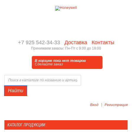
+7 925 542-34-33
Доставка
Контакты
Принимаем заказы: Пн-Пт с 9:00 до 18:00
В корзине пока нет товаров
Сделайте заказ
Найти
Вход
Регистрация
КАТАЛОГ ПРОДУКЦИИ