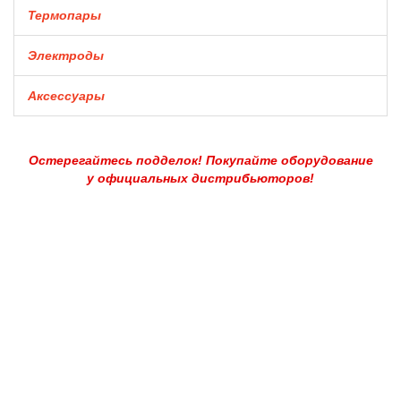
Термопары
Электроды
Аксессуары
Остерегайтесь подделок! Покупайте оборудование
у официальных дистрибьюторов!