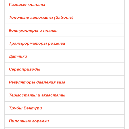
Газовые клапаны
Топочные автоматы (Satronic)
Контроллеры и платы
Трансформаторы розжига
Датчики
Сервоприводы
Регуляторы давления газа
Термостаты и аквастаты
Трубы Вентури
Пилотные горелки