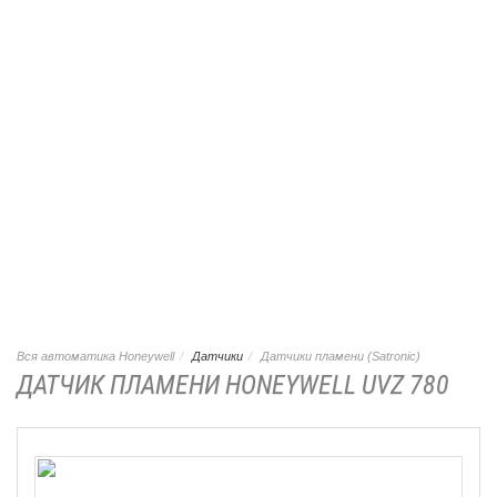
Вся автоматика Honeywell
Датчики
Датчики пламени (Satronic)
ДАТЧИК ПЛАМЕНИ HONEYWELL UVZ 780