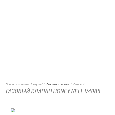
Вся автоматика Honeywell
Газовые клапаны
Серия V..
ГАЗОВЫЙ КЛАПАН HONEYWELL V4085