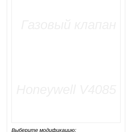
Выберите модификацию: