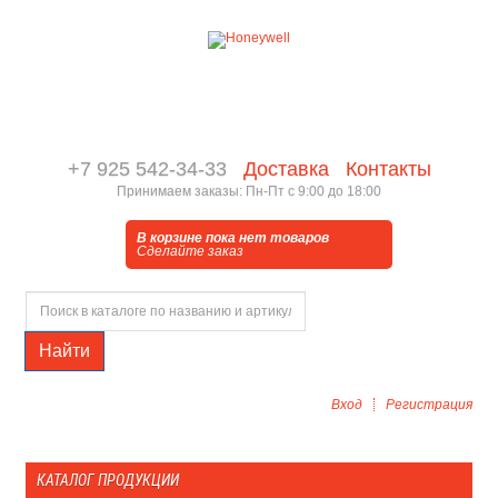
+7 925 542-34-33
Доставка
Контакты
Принимаем заказы: Пн-Пт с 9:00 до 18:00
В корзине пока нет товаров
Сделайте заказ
Найти
Вход
Регистрация
КАТАЛОГ ПРОДУКЦИИ