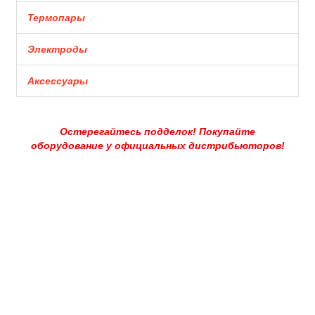
Термопары
Электроды
Аксессуары
Остерегайтесь подделок! Покупайте
оборудование у официальных дистрибьюторов!