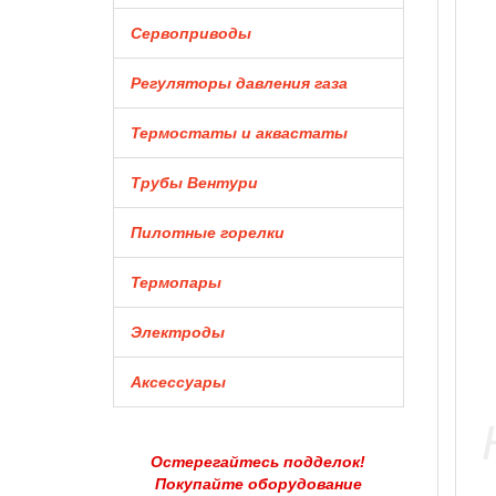
Сервоприводы
Регуляторы давления газа
Термостаты и аквастаты
Трубы Вентури
Пилотные горелки
Термопары
Электроды
Аксессуары
Остерегайтесь подделок!
Покупайте оборудование