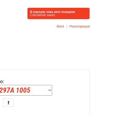
В корзине пока нет товаров
Сделайте заказ
Вход
Регистрация
ю: